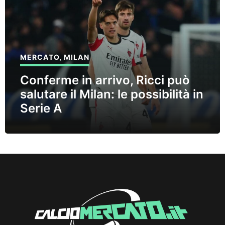
MERCATO
,
MILAN
Conferme in arrivo, Ricci può
salutare il Milan: le possibilità in
Serie A