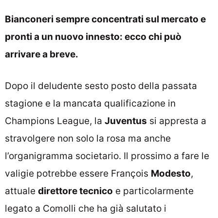
Bianconeri sempre concentrati sul mercato e
pronti a un nuovo innesto: ecco chi può
arrivare a breve.
Dopo il deludente sesto posto della passata
stagione e la mancata qualificazione in
Champions League, la
Juventus
si appresta a
stravolgere non solo la rosa ma anche
l’organigramma societario. Il prossimo a fare le
valigie potrebbe essere François
Modesto
,
attuale
direttore tecnico
e particolarmente
legato a Comolli che ha già salutato i