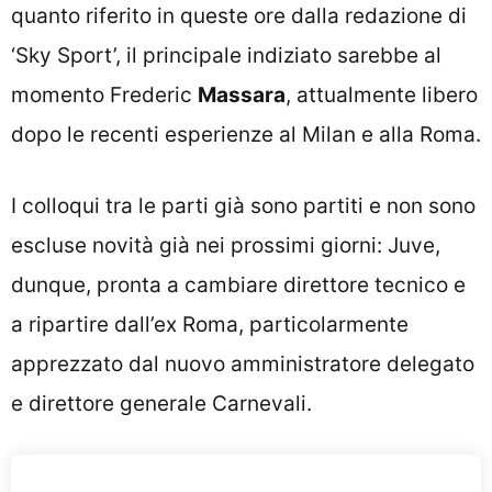
quanto riferito in queste ore dalla redazione di
‘Sky Sport’, il principale indiziato sarebbe al
momento Frederic
Massara
, attualmente libero
dopo le recenti esperienze al Milan e alla Roma.
I colloqui tra le parti già sono partiti e non sono
escluse novità già nei prossimi giorni: Juve,
dunque, pronta a cambiare direttore tecnico e
a ripartire dall’ex Roma, particolarmente
apprezzato dal nuovo amministratore delegato
e direttore generale Carnevali.