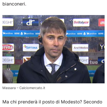
bianconeri.
Massara – Calciomercato.it
Ma chi prenderà il posto di Modesto? Secondo