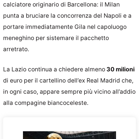
calciatore originario di Barcellona: il Milan
punta a bruciare la concorrenza del Napoli e a
portare immediatamente Gila nel capoluogo
meneghino per sistemare il pacchetto
arretrato.
La Lazio continua a chiedere almeno
30 milioni
di euro per il cartellino dell’ex Real Madrid che,
in ogni caso, appare sempre più vicino all’addio
alla compagine biancoceleste.