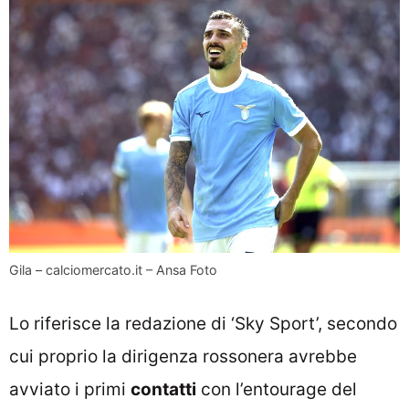
Gila – calciomercato.it – Ansa Foto
Lo riferisce la redazione di ‘Sky Sport’, secondo
cui proprio la dirigenza rossonera avrebbe
avviato i primi
contatti
con l’entourage del