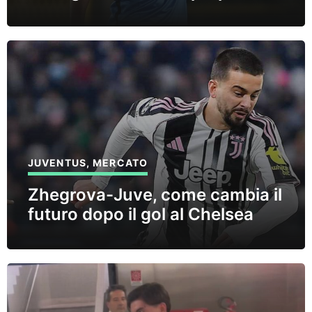
JUVENTUS
,
MERCATO
Zhegrova-Juve, come cambia il
futuro dopo il gol al Chelsea