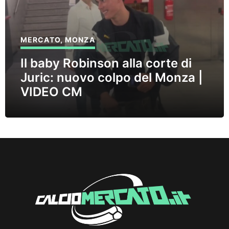
MERCATO
,
MONZA
Il baby Robinson alla corte di
Juric: nuovo colpo del Monza |
VIDEO CM