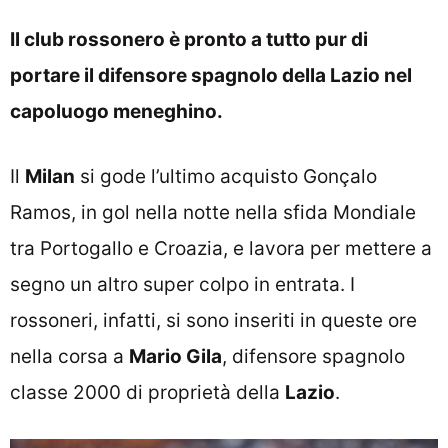
Il club rossonero è pronto a tutto pur di
portare il difensore spagnolo della Lazio nel
capoluogo meneghino.
Il
Milan
si gode l’ultimo acquisto Gonçalo
Ramos, in gol nella notte nella sfida Mondiale
tra Portogallo e Croazia, e lavora per mettere a
segno un altro super colpo in entrata. I
rossoneri, infatti, si sono inseriti in queste ore
nella corsa a
Mario Gila
, difensore spagnolo
classe 2000 di proprietà della
Lazio
.