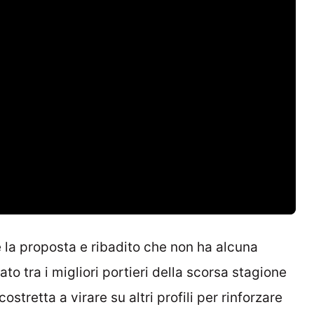
e la proposta e ribadito che non ha alcuna
ato tra i migliori portieri della scorsa stagione
ostretta a virare su altri profili per rinforzare