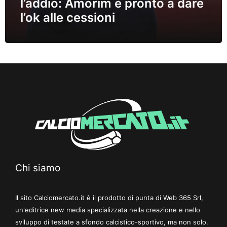
l’addio: Amorim è pronto a dare
l’ok alle cessioni
Chi siamo
Il sito Calciomercato.it è il prodotto di punta di Web 365 Srl,
un'editrice new media specializzata nella creazione e nello
sviluppo di testate a sfondo calcistico-sportivo, ma non solo.