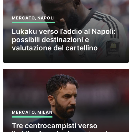
MERCATO
,
NAPOLI
Lukaku verso l’addio al Napoli:
possibili destinazioni e
valutazione del cartellino
MERCATO
,
MILAN
Tre centrocampisti verso