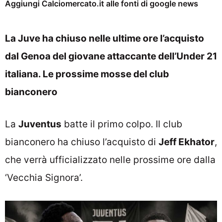
Aggiungi Calciomercato.it alle fonti di google news
La Juve ha chiuso nelle ultime ore l’acquisto
dal Genoa del giovane attaccante dell’Under 21
italiana. Le prossime mosse del club
bianconero
La
Juventus
batte il primo colpo. Il club
bianconero ha chiuso l’acquisto di
Jeff Ekhator
,
che verrà ufficializzato nelle prossime ore dalla
‘Vecchia Signora’.