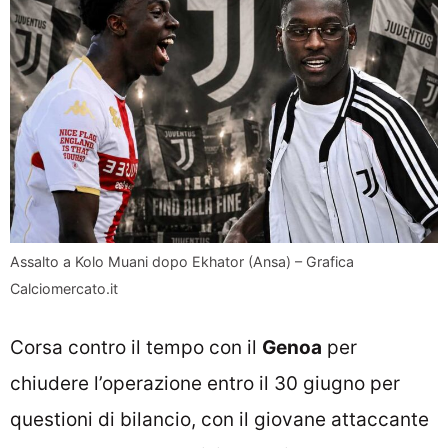
Assalto a Kolo Muani dopo Ekhator (Ansa) – Grafica
Calciomercato.it
Corsa contro il tempo con il
Genoa
per
chiudere l’operazione entro il 30 giugno per
questioni di bilancio, con il giovane attaccante