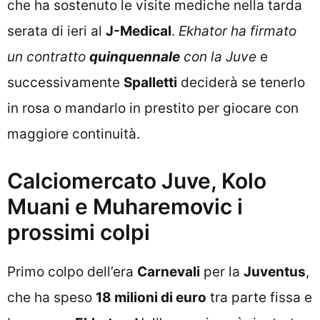
che ha sostenuto le visite mediche nella tarda
serata di ieri al
J-Medical
.
Ekhator ha firmato
un contratto
quinquennale
con la Juve
e
successivamente
Spalletti
deciderà se tenerlo
in rosa o mandarlo in prestito per giocare con
maggiore continuità.
Calciomercato Juve, Kolo
Muani e Muharemovic i
prossimi colpi
Primo colpo dell’era
Carnevali
per la
Juventus
,
che ha speso
18 milioni di euro
tra parte fissa e