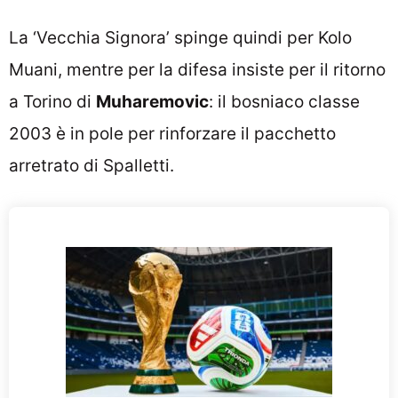
La ‘Vecchia Signora’ spinge quindi per Kolo
Muani, mentre per la difesa insiste per il ritorno
a Torino di
Muharemovic
: il bosniaco classe
2003 è in pole per rinforzare il pacchetto
arretrato di Spalletti.