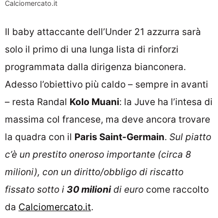
Calciomercato.it
Il baby attaccante dell’Under 21 azzurra sarà
solo il primo di una lunga lista di rinforzi
programmata dalla dirigenza bianconera.
Adesso l’obiettivo più caldo – sempre in avanti
– resta Randal
Kolo Muani
: la Juve ha l’intesa di
massima col francese, ma deve ancora trovare
la quadra con il
Paris Saint-Germain
.
Sul piatto
c’è un prestito oneroso importante (circa 8
milioni), con un diritto/obbligo di riscatto
fissato sotto i
30 milioni
di euro
come raccolto
da
Calciomercato.it
.