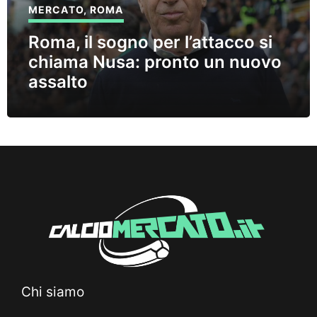
MERCATO
,
ROMA
Roma, il sogno per l’attacco si
chiama Nusa: pronto un nuovo
assalto
Chi siamo