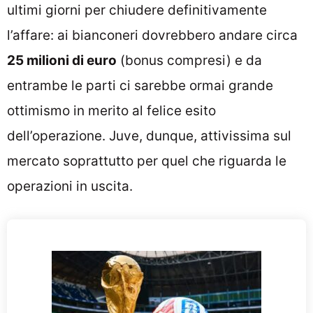
ultimi giorni per chiudere definitivamente
l’affare: ai bianconeri dovrebbero andare circa
25 milioni di euro
(bonus compresi) e da
entrambe le parti ci sarebbe ormai grande
ottimismo in merito al felice esito
dell’operazione. Juve, dunque, attivissima sul
mercato soprattutto per quel che riguarda le
operazioni in uscita.