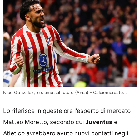
Nico Gonzalez, le ultime sul futuro (Ansa) – Calciomercato.it
Lo riferisce in queste ore l’esperto di mercato
Matteo Moretto, secondo cui
Juventus
e
Atletico avrebbero avuto nuovi contatti negli