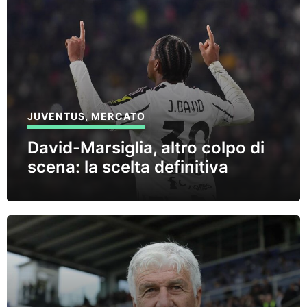
JUVENTUS
,
MERCATO
David-Marsiglia, altro colpo di
scena: la scelta definitiva