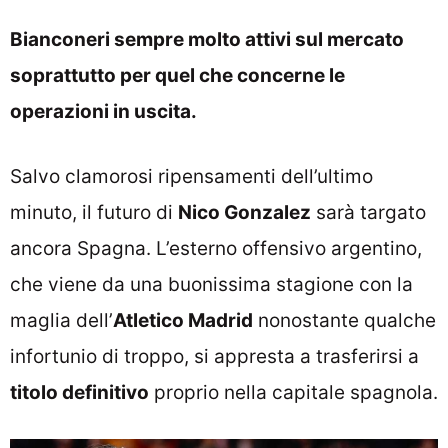
Bianconeri sempre molto attivi sul mercato
soprattutto per quel che concerne le
operazioni in uscita.
Salvo clamorosi ripensamenti dell’ultimo
minuto, il futuro di
Nico Gonzalez
sarà targato
ancora Spagna. L’esterno offensivo argentino,
che viene da una buonissima stagione con la
maglia dell’
Atletico Madrid
nonostante qualche
infortunio di troppo, si appresta a trasferirsi a
titolo definitivo
proprio nella capitale spagnola.