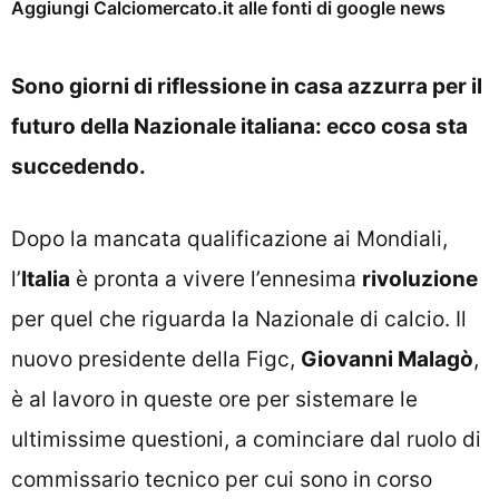
Aggiungi Calciomercato.it alle fonti di google news
Sono giorni di riflessione in casa azzurra per il
futuro della Nazionale italiana: ecco cosa sta
succedendo.
Dopo la mancata qualificazione ai Mondiali,
l’
Italia
è pronta a vivere l’ennesima
rivoluzione
per quel che riguarda la Nazionale di calcio. Il
nuovo presidente della Figc,
Giovanni Malagò
,
è al lavoro in queste ore per sistemare le
ultimissime questioni, a cominciare dal ruolo di
commissario tecnico per cui sono in corso