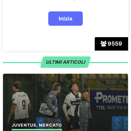
9559
ULTIMI ARTICOLI
JUVENTUS
,
MERCATO