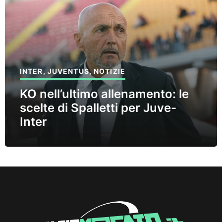
INTER
,
JUVENTUS
,
NOTIZIE
KO nell’ultimo allenamento: le
scelte di Spalletti per Juve-
Inter