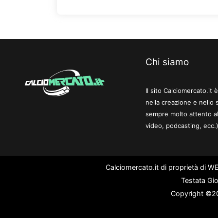
Chi siamo
Il sito Calciomercato.it
nella creazione e nello 
sempre molto attento al
video, podcasting, ecc.)
Calciomercato.it di proprietà di 
Testata Gio
Copyright ©202