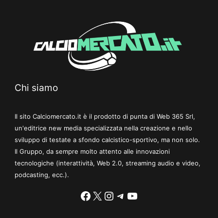
Chi siamo
Il sito Calciomercato.it è il prodotto di punta di Web 365 Srl,
un'editrice new media specializzata nella creazione e nello
sviluppo di testate a sfondo calcistico-sportivo, ma non solo.
Il Gruppo, da sempre molto attento alle innovazioni
tecnologiche (interattività, Web 2.0, streaming audio e video,
podcasting, ecc.).
Facebook
X
Instagram
Telegram
YouTube