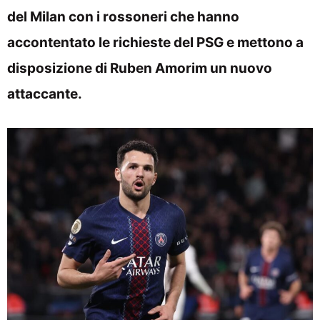
del Milan con i rossoneri che hanno
accontentato le richieste del PSG e mettono a
disposizione di Ruben Amorim un nuovo
attaccante.