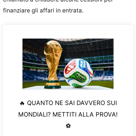
finanziare gli affari in entrata.
🔥 QUANTO NE SAI DAVVERO SUI
MONDIALI? METTITI ALLA PROVA!
⚽