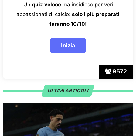
Un
quiz veloce
ma insidioso per veri
appassionati di calcio:
solo i più preparati
faranno 10/10!
9572
ULTIMI ARTICOLI