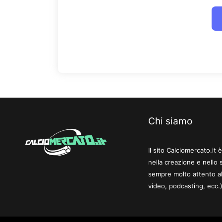
Chi siamo
Il sito Calciomercato.it
nella creazione e nello 
sempre molto attento al
video, podcasting, ecc.)