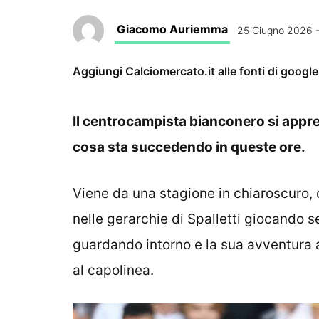
Giacomo Auriemma
25 Giugno 2026 -
Aggiungi Calciomercato.it alle fonti di googl
Il centrocampista bianconero si appre
cosa sta succedendo in queste ore.
Viene da una stagione in chiaroscuro,
nelle gerarchie di Spalletti giocando
guardando intorno e la sua avventura a
al capolinea.