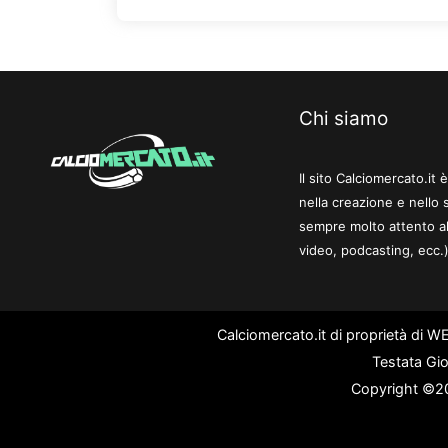
Chi siamo
Il sito Calciomercato.it
nella creazione e nello 
sempre molto attento al
video, podcasting, ecc.)
Calciomercato.it di proprietà di 
Testata Gio
Copyright ©202