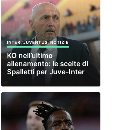
INTER
,
JUVENTUS
,
NOTIZIE
KO nell’ultimo
allenamento: le scelte di
Spalletti per Juve-Inter