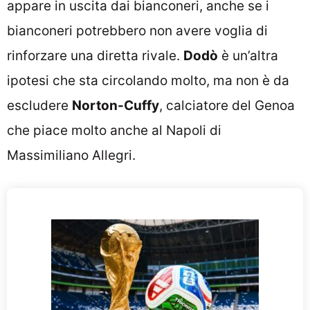
appare in uscita dai bianconeri, anche se i
bianconeri potrebbero non avere voglia di
rinforzare una diretta rivale.
Dodò
è un’altra
ipotesi che sta circolando molto, ma non è da
escludere
Norton-Cuffy
, calciatore del Genoa
che piace molto anche al Napoli di
Massimiliano Allegri.