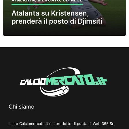
Atalanta su Kristensen,
prenderà il posto di Djimsiti
Chi siamo
Il sito Calciomercato.it è il prodotto di punta di Web 365 Srl,