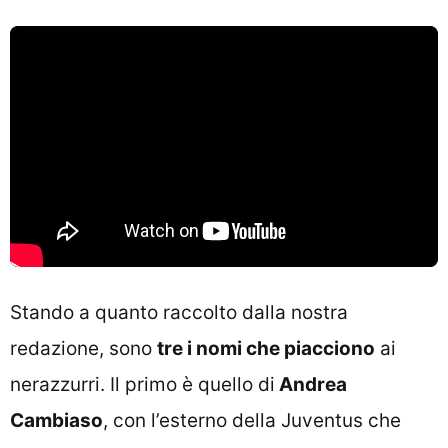
Stando a quanto raccolto dalla nostra
redazione, sono
tre i nomi che piacciono
ai
nerazzurri. Il primo è quello di
Andrea
Cambiaso
, con l’esterno della Juventus che