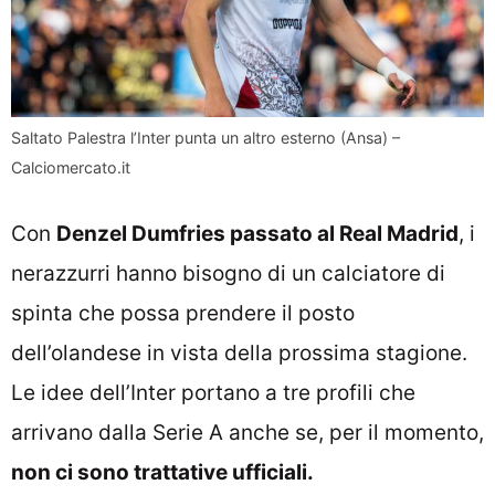
Saltato Palestra l’Inter punta un altro esterno (Ansa) –
Calciomercato.it
Con
Denzel Dumfries passato al Real Madrid
, i
nerazzurri hanno bisogno di un calciatore di
spinta che possa prendere il posto
dell’olandese in vista della prossima stagione.
Le idee dell’Inter portano a tre profili che
arrivano dalla Serie A anche se, per il momento,
non ci sono trattative ufficiali.