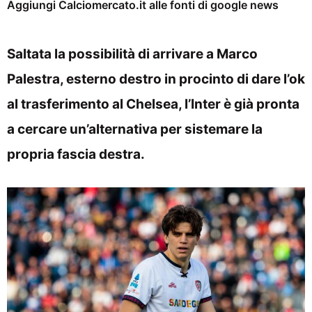
Aggiungi Calciomercato.it alle fonti di google news
Saltata la possibilità di arrivare a Marco
Palestra, esterno destro in procinto di dare l’ok
al trasferimento al Chelsea, l’Inter è già pronta
a cercare un’alternativa per sistemare la
propria fascia destra.