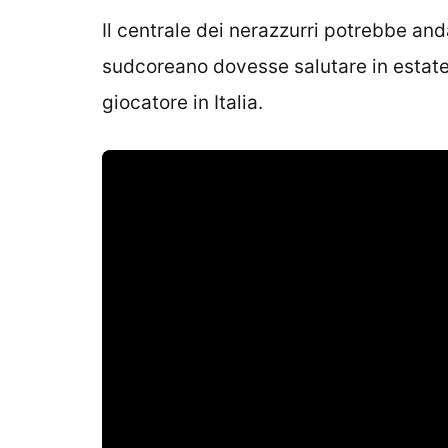
Il centrale dei nerazzurri potrebbe and
sudcoreano dovesse salutare in estate 
giocatore in Italia.