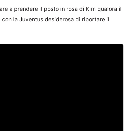
are a prendere il posto in rosa di Kim qualora il
con la Juventus desiderosa di riportare il