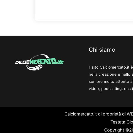
Chi siamo
Il sito Calciomercato.it
nella creazione e nello 
sempre molto attento al
video, podcasting, ecc.)
Calciomercato.it di proprietà di 
Testata Gio
Copyright ©202