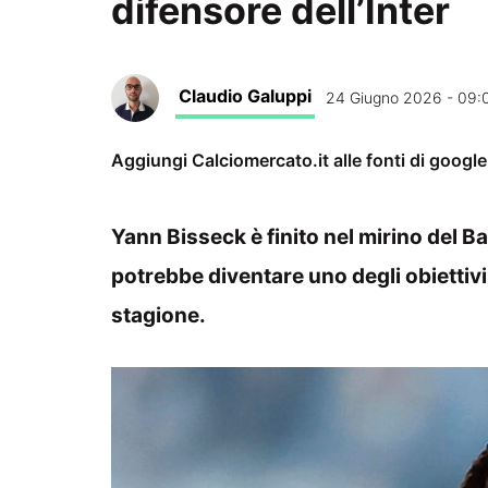
difensore dell’Inter
Claudio Galuppi
24 Giugno 2026 - 09:
Aggiungi Calciomercato.it alle fonti di googl
Yann Bisseck è finito nel mirino del 
potrebbe diventare uno degli obiettivi 
stagione.