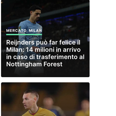
MERCATO
,
MILAN
Reijnders può far felice il
Milan: 14 milioni in arrivo
in caso di trasferimento al
Nottingham Forest