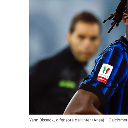
Yann Bisseck, difensore dell’Inter (Ansa) – Calciomer