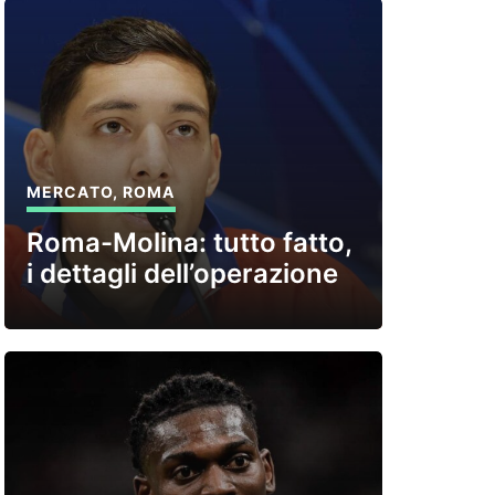
MERCATO
,
ROMA
Roma-Molina: tutto fatto,
i dettagli dell’operazione