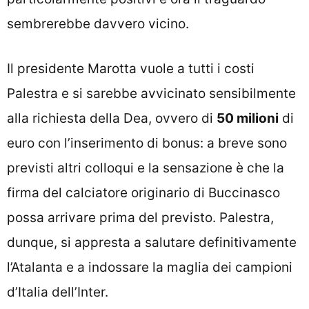
sembrerebbe davvero vicino.
Il presidente Marotta vuole a tutti i costi
Palestra e si sarebbe avvicinato sensibilmente
alla richiesta della Dea, ovvero di
50 milioni
di
euro con l’inserimento di bonus: a breve sono
previsti altri colloqui e la sensazione è che la
firma del calciatore originario di Buccinasco
possa arrivare prima del previsto. Palestra,
dunque, si appresta a salutare definitivamente
l’Atalanta e a indossare la maglia dei campioni
d’Italia dell’Inter.