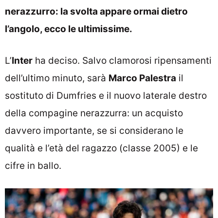
nerazzurro: la svolta appare ormai dietro
l’angolo, ecco le ultimissime.
L’
Inter
ha deciso. Salvo clamorosi ripensamenti
dell’ultimo minuto, sarà
Marco Palestra
il
sostituto di Dumfries e il nuovo laterale destro
della compagine nerazzurra: un acquisto
davvero importante, se si considerano le
qualità e l’età del ragazzo (classe 2005) e le
cifre in ballo.