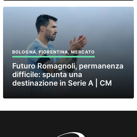
BOLOGNA
,
FIORENTINA
,
MERCATO
Futuro Romagnoli, permanenza
difficile: spunta una
destinazione in Serie A | CM