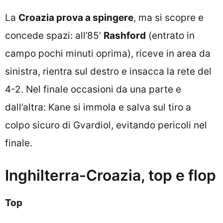
La
Croazia prova a spingere
, ma si scopre e
concede spazi: all’85’
Rashford
(entrato in
campo pochi minuti oprima), riceve in area da
sinistra, rientra sul destro e insacca la rete del
4-2. Nel finale occasioni da una parte e
dall’altra: Kane si immola e salva sul tiro a
colpo sicuro di Gvardiol, evitando pericoli nel
finale.
Inghilterra-Croazia, top e flop
Top