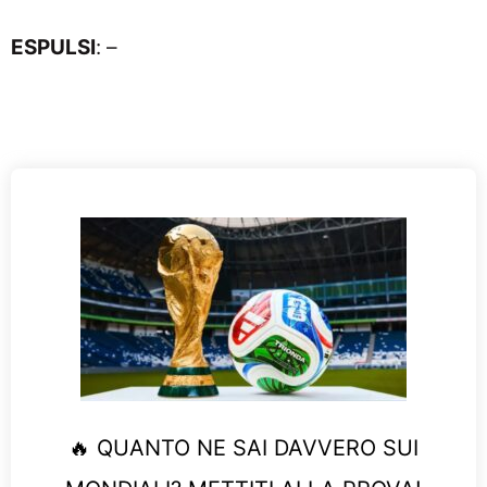
ESPULSI
: –
🔥 QUANTO NE SAI DAVVERO SUI