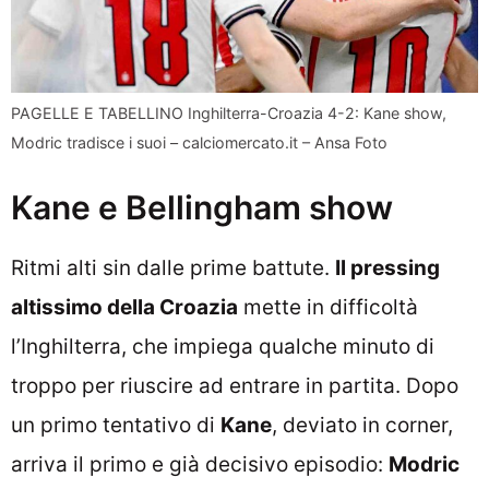
PAGELLE E TABELLINO Inghilterra-Croazia 4-2: Kane show,
Modric tradisce i suoi – calciomercato.it – Ansa Foto
Kane e Bellingham show
Ritmi alti sin dalle prime battute.
Il pressing
altissimo della Croazia
mette in difficoltà
l’Inghilterra, che impiega qualche minuto di
troppo per riuscire ad entrare in partita. Dopo
un primo tentativo di
Kane
, deviato in corner,
arriva il primo e già decisivo episodio:
Modric