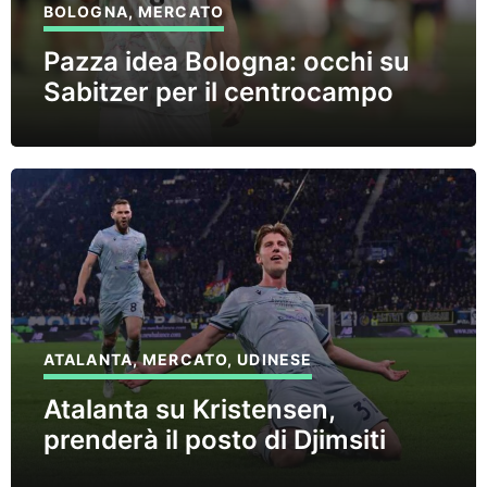
BOLOGNA
,
MERCATO
Pazza idea Bologna: occhi su
Sabitzer per il centrocampo
ATALANTA
,
MERCATO
,
UDINESE
Atalanta su Kristensen,
prenderà il posto di Djimsiti