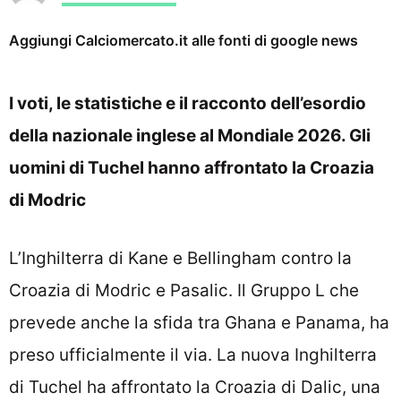
Aggiungi Calciomercato.it alle fonti di google news
I voti, le statistiche e il racconto dell’esordio
della nazionale inglese al Mondiale 2026. Gli
uomini di Tuchel hanno affrontato la Croazia
di Modric
L’Inghilterra di Kane e Bellingham contro la
Croazia di Modric e Pasalic. Il Gruppo L che
prevede anche la sfida tra Ghana e Panama, ha
preso ufficialmente il via. La nuova Inghilterra
di Tuchel ha affrontato la Croazia di Dalic, una