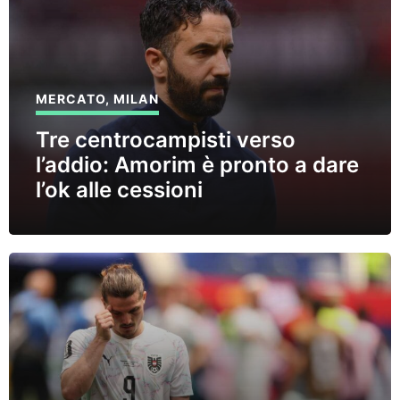
MERCATO
,
MILAN
Tre centrocampisti verso
l’addio: Amorim è pronto a dare
l’ok alle cessioni