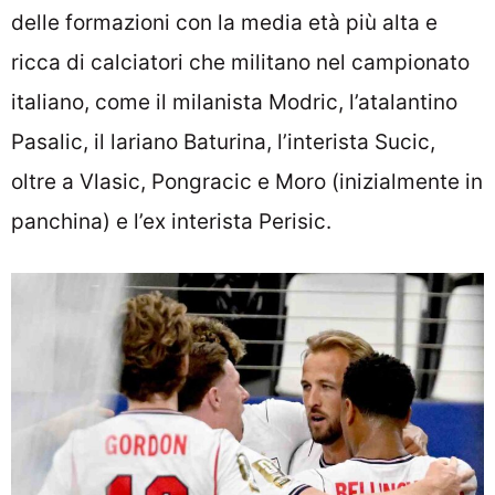
delle formazioni con la media età più alta e
ricca di calciatori che militano nel campionato
italiano, come il milanista Modric, l’atalantino
Pasalic, il lariano Baturina, l’interista Sucic,
oltre a Vlasic, Pongracic e Moro (inizialmente in
panchina) e l’ex interista Perisic.