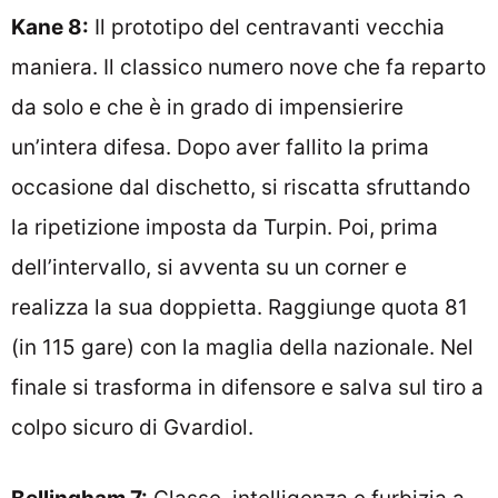
Kane 8:
Il prototipo del centravanti vecchia
maniera. Il classico numero nove che fa reparto
da solo e che è in grado di impensierire
un’intera difesa. Dopo aver fallito la prima
occasione dal dischetto, si riscatta sfruttando
la ripetizione imposta da Turpin. Poi, prima
dell’intervallo, si avventa su un corner e
realizza la sua doppietta. Raggiunge quota 81
(in 115 gare) con la maglia della nazionale. Nel
finale si trasforma in difensore e salva sul tiro a
colpo sicuro di Gvardiol.