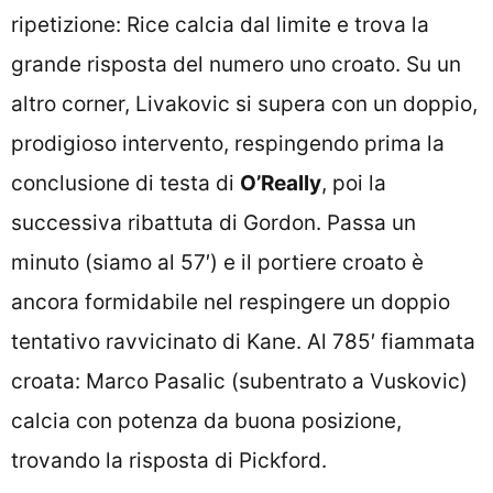
ripetizione: Rice calcia dal limite e trova la
grande risposta del numero uno croato. Su un
altro corner, Livakovic si supera con un doppio,
prodigioso intervento, respingendo prima la
conclusione di testa di
O’Really
, poi la
successiva ribattuta di Gordon. Passa un
minuto (siamo al 57′) e il portiere croato è
ancora formidabile nel respingere un doppio
tentativo ravvicinato di Kane. Al 785′ fiammata
croata: Marco Pasalic (subentrato a Vuskovic)
calcia con potenza da buona posizione,
trovando la risposta di Pickford.