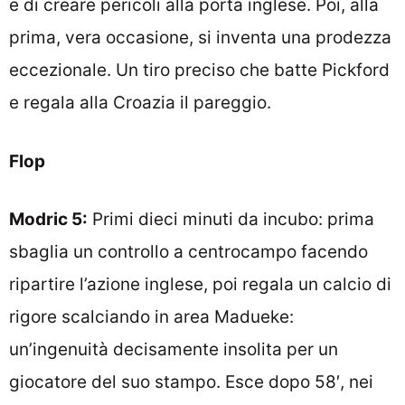
e di creare pericoli alla porta inglese. Poi, alla
prima, vera occasione, si inventa una prodezza
eccezionale. Un tiro preciso che batte Pickford
e regala alla Croazia il pareggio.
Flop
Modric 5:
Primi dieci minuti da incubo: prima
sbaglia un controllo a centrocampo facendo
ripartire l’azione inglese, poi regala un calcio di
rigore scalciando in area Madueke:
un’ingenuità decisamente insolita per un
giocatore del suo stampo. Esce dopo 58′, nei