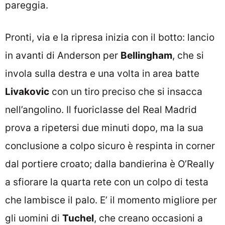
pareggia.
Pronti, via e la ripresa inizia con il botto: lancio
in avanti di Anderson per
Bellingham
, che si
invola sulla destra e una volta in area batte
Livakovic
con un tiro preciso che si insacca
nell’angolino. Il fuoriclasse del Real Madrid
prova a ripetersi due minuti dopo, ma la sua
conclusione a colpo sicuro è respinta in corner
dal portiere croato; dalla bandierina è O’Really
a sfiorare la quarta rete con un colpo di testa
che lambisce il palo. E’ il momento migliore per
gli uomini di
Tuchel
, che creano occasioni a