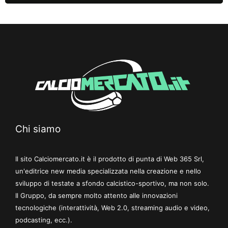
Chi siamo
Il sito Calciomercato.it è il prodotto di punta di Web 365 Srl,
un'editrice new media specializzata nella creazione e nello
sviluppo di testate a sfondo calcistico-sportivo, ma non solo.
Il Gruppo, da sempre molto attento alle innovazioni
tecnologiche (interattività, Web 2.0, streaming audio e video,
podcasting, ecc.).