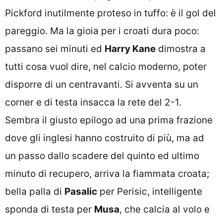
Pickford inutilmente proteso in tuffo: è il gol del
pareggio. Ma la gioia per i croati dura poco:
passano sei minuti ed
Harry Kane
dimostra a
tutti cosa vuol dire, nel calcio moderno, poter
disporre di un centravanti. Si avventa su un
corner e di testa insacca la rete del 2-1.
Sembra il giusto epilogo ad una prima frazione
dove gli inglesi hanno costruito di più, ma ad
un passo dallo scadere del quinto ed ultimo
minuto di recupero, arriva la fiammata croata;
bella palla di
Pasalic
per Perisic, intelligente
sponda di testa per
Musa
, che calcia al volo e