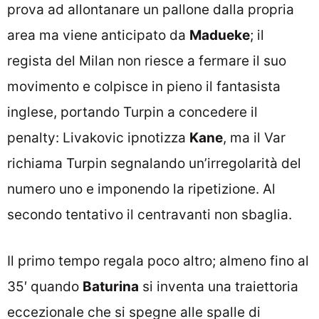
prova ad allontanare un pallone dalla propria
area ma viene anticipato da
Madueke
; il
regista del Milan non riesce a fermare il suo
movimento e colpisce in pieno il fantasista
inglese, portando Turpin a concedere il
penalty: Livakovic ipnotizza
Kane
, ma il Var
richiama Turpin segnalando un’irregolarità del
numero uno e imponendo la ripetizione. Al
secondo tentativo il centravanti non sbaglia.
Il primo tempo regala poco altro; almeno fino al
35′ quando
Baturina
si inventa una traiettoria
eccezionale che si spegne alle spalle di