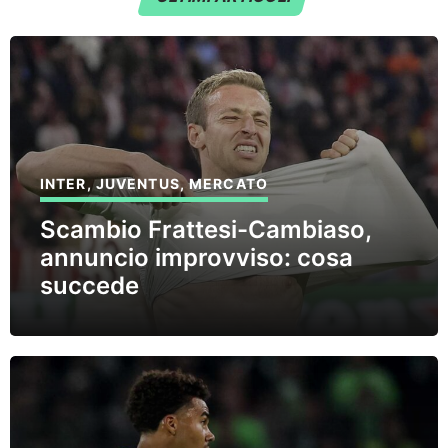
INTER
,
JUVENTUS
,
MERCATO
Scambio Frattesi-Cambiaso,
annuncio improvviso: cosa
succede