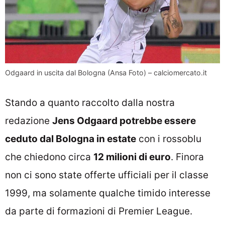
Odgaard in uscita dal Bologna (Ansa Foto) – calciomercato.it
Stando a quanto raccolto dalla nostra
redazione
Jens Odgaard potrebbe essere
ceduto dal Bologna in estate
con i rossoblu
che chiedono circa
12 milioni di euro
. Finora
non ci sono state offerte ufficiali per il classe
1999, ma solamente qualche timido interesse
da parte di formazioni di Premier League.