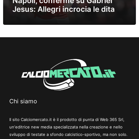
Napoli, conferme su Gabriel
Jesus: Allegri incrocia le dita
Chi siamo
Il sito Calciomercato.it è il prodotto di punta di Web 365 Srl,
un'editrice new media specializzata nella creazione e nello
sviluppo di testate a sfondo calcistico-sportivo, ma non solo.