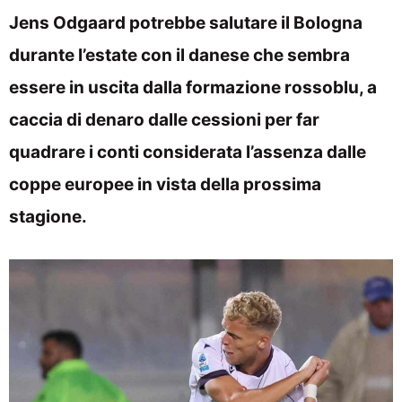
Jens Odgaard potrebbe salutare il Bologna
durante l’estate con il danese che sembra
essere in uscita dalla formazione rossoblu, a
caccia di denaro dalle cessioni per far
quadrare i conti considerata l’assenza dalle
coppe europee in vista della prossima
stagione.