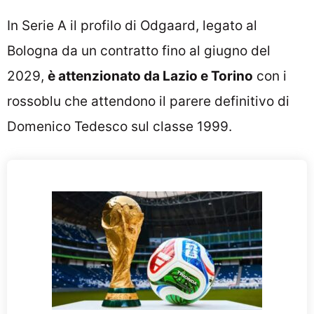
In Serie A il profilo di Odgaard, legato al
Bologna da un contratto fino al giugno del
2029,
è attenzionato da Lazio e Torino
con i
rossoblu che attendono il parere definitivo di
Domenico Tedesco sul classe 1999.