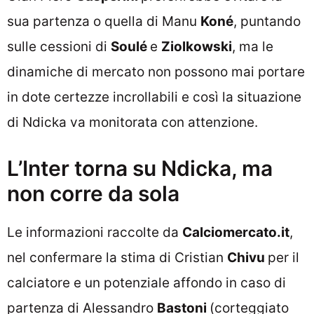
sua partenza o quella di Manu
Koné
, puntando
sulle cessioni di
Soulé
e
Ziolkowski
, ma le
dinamiche di mercato non possono mai portare
in dote certezze incrollabili e così la situazione
di Ndicka va monitorata con attenzione.
L’Inter torna su Ndicka, ma
non corre da sola
Le informazioni raccolte da
Calciomercato.it
,
nel confermare la stima di Cristian
Chivu
per il
calciatore e un potenziale affondo in caso di
partenza di Alessandro
Bastoni
(corteggiato