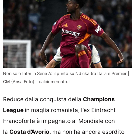
Non solo Inter in Serie A: il punto su Ndicka tra Italia e Premier |
CM (Ansa Foto) – calciomercato.it
Reduce dalla conquista della
Champions
League
in maglia romanista, l’ex Eintracht
Francoforte è impegnato al Mondiale con
la
Costa d’Avorio
, ma non ha ancora esordito