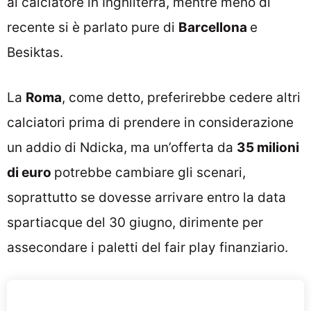
al calciatore in Inghilterra, mentre meno di
recente si è parlato pure di
Barcellona
e
Besiktas.
La
Roma
, come detto, preferirebbe cedere altri
calciatori prima di prendere in considerazione
un addio di Ndicka, ma un’offerta da
35 milioni
di euro
potrebbe cambiare gli scenari,
soprattutto se dovesse arrivare entro la data
spartiacque del 30 giugno, dirimente per
assecondare i paletti del fair play finanziario.