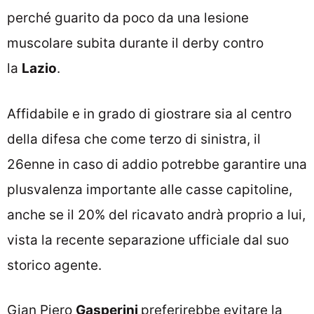
perché guarito da poco da una lesione
muscolare subita durante il derby contro
la
Lazio
.
Affidabile e in grado di giostrare sia al centro
della difesa che come terzo di sinistra, il
26enne in caso di addio potrebbe garantire una
plusvalenza importante alle casse capitoline,
anche se il 20% del ricavato andrà proprio a lui,
vista la recente separazione ufficiale dal suo
storico agente.
Gian Piero
Gasperini
preferirebbe evitare la