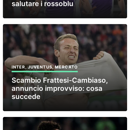
salutare i rossoblu
INTER
,
JUVENTUS
,
MERCATO
Scambio Frattesi-Cambiaso,
annuncio improvviso: cosa
succede