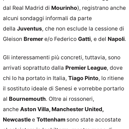
dal Real Madrid di
Mourinho
), registrano anche
alcuni sondaggi informali da parte
della
Juventus
, che non esclude la cessione di
Gleison
Bremer
e/o Federico
Gatti
, e del
Napoli
.
Gli interessamenti più concreti, tuttavia, sono
arrivati soprattuto dalla
Premier League
, dove
chi lo ha portato in Italia,
Tiago Pinto
, lo ritiene
il sostituto ideale di Senesi e vorrebbe portarlo
al
Bournemouth
. Oltre ai rossoneri,
anche
Aston Villa, Manchester United,
Newcastle
e
Tottenham
sono state accostate