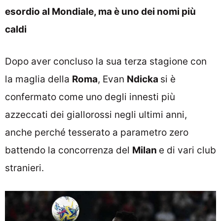
esordio al Mondiale, ma è uno dei nomi più
caldi
Dopo aver concluso la sua terza stagione con
la maglia della
Roma
, Evan
Ndicka
si è
confermato come uno degli innesti più
azzeccati dei giallorossi negli ultimi anni,
anche perché tesserato a parametro zero
battendo la concorrenza del
Milan
e di vari club
stranieri.