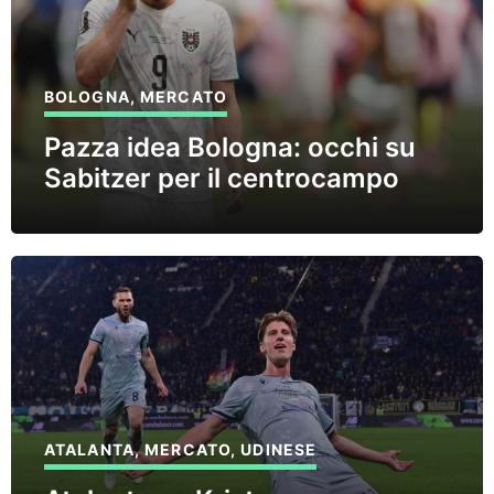
BOLOGNA
,
MERCATO
Pazza idea Bologna: occhi su
Sabitzer per il centrocampo
ATALANTA
,
MERCATO
,
UDINESE