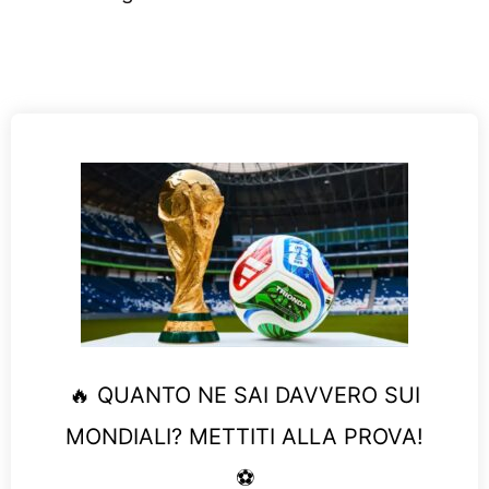
🔥 QUANTO NE SAI DAVVERO SUI
MONDIALI? METTITI ALLA PROVA!
⚽