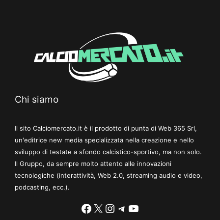
Chi siamo
Il sito Calciomercato.it è il prodotto di punta di Web 365 Srl,
un'editrice new media specializzata nella creazione e nello
sviluppo di testate a sfondo calcistico-sportivo, ma non solo.
Il Gruppo, da sempre molto attento alle innovazioni
tecnologiche (interattività, Web 2.0, streaming audio e video,
podcasting, ecc.).
Facebook
X
Instagram
Telegram
YouTube