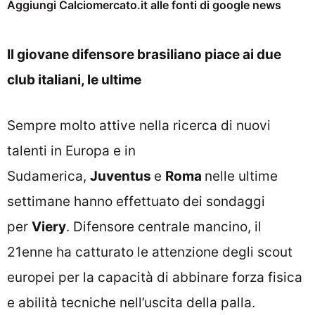
Aggiungi Calciomercato.it alle fonti di google news
Il giovane difensore brasiliano piace ai due
club italiani, le ultime
Sempre molto attive nella ricerca di nuovi
talenti in Europa e in
Sudamerica,
Juventus
e
Roma
nelle ultime
settimane hanno effettuato dei sondaggi
per
Viery
. Difensore centrale mancino, il
21enne ha catturato le attenzione degli scout
europei per la capacità di abbinare forza fisica
e abilità tecniche nell’uscita della palla.