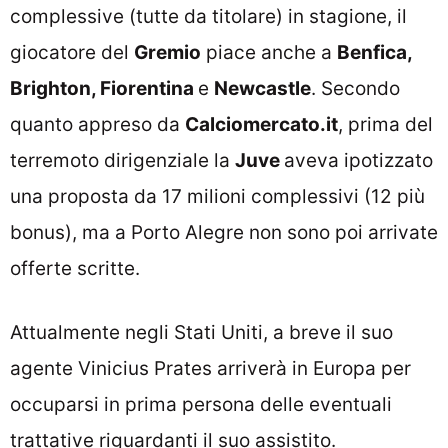
complessive (tutte da titolare) in stagione, il
giocatore del
Gremio
piace anche a
Benfica,
Brighton, Fiorentina
e
Newcastle
. Secondo
quanto appreso da
Calciomercato.it
, prima del
terremoto dirigenziale la
Juve
aveva ipotizzato
una proposta da 17 milioni complessivi (12 più
bonus), ma a Porto Alegre non sono poi arrivate
offerte scritte.
Attualmente negli Stati Uniti, a breve il suo
agente Vinicius Prates arriverà in Europa per
occuparsi in prima persona delle eventuali
trattative riguardanti il suo assistito.