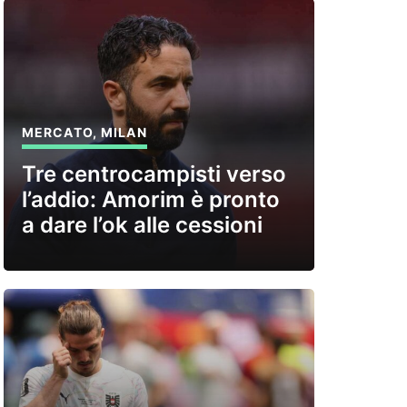
MERCATO
,
MILAN
Tre centrocampisti verso
l’addio: Amorim è pronto
a dare l’ok alle cessioni