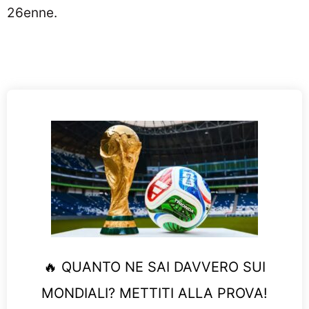
26enne.
🔥 QUANTO NE SAI DAVVERO SUI
MONDIALI? METTITI ALLA PROVA!