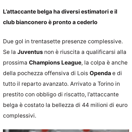
L’attaccante belga ha diversi estimatori e il
club bianconero è pronto a cederlo
Due gol in trentasette presenze complessive.
Se la
Juventus
non è riuscita a qualificarsi alla
prossima
Champions League
, la colpa è anche
della pochezza offensiva di Lois
Openda
e di
tutto il reparto avanzato. Arrivato a Torino in
prestito con obbligo di riscatto, l’attaccante
belga è costato la bellezza di 44 milioni di euro
complessivi.