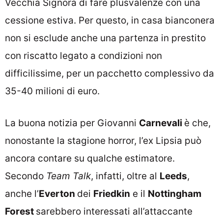
Vecchia Signora di fare plusvalenze con una
cessione estiva. Per questo, in casa bianconera
non si esclude anche una partenza in prestito
con riscatto legato a condizioni non
difficilissime, per un pacchetto complessivo da
35-40 milioni di euro.
La buona notizia per Giovanni
Carnevali
è che,
nonostante la stagione horror, l’ex Lipsia può
ancora contare su qualche estimatore.
Secondo
Team Talk
, infatti, oltre al
Leeds
,
anche l’
Everton
dei
Friedkin
e il
Nottingham
Forest
sarebbero interessati all’attaccante