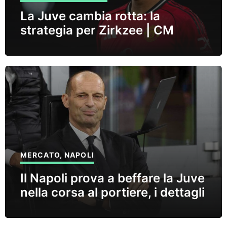
La Juve cambia rotta: la
strategia per Zirkzee | CM
MERCATO
,
NAPOLI
Il Napoli prova a beffare la Juve
nella corsa al portiere, i dettagli