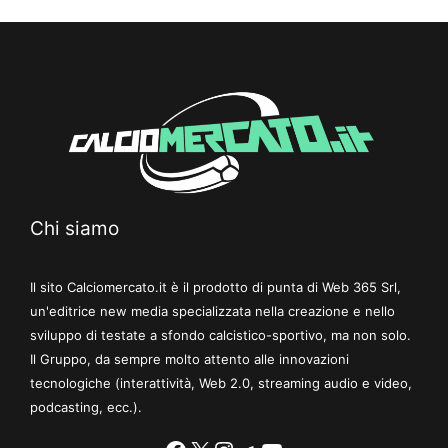
Chi siamo
Il sito Calciomercato.it è il prodotto di punta di Web 365 Srl,
un'editrice new media specializzata nella creazione e nello
sviluppo di testate a sfondo calcistico-sportivo, ma non solo.
Il Gruppo, da sempre molto attento alle innovazioni
tecnologiche (interattività, Web 2.0, streaming audio e video,
podcasting, ecc.).