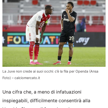
La Juve non crede ai suoi occhi: c’è la fila per Openda (Ansa
Foto) – calciomercato.it
Una cifra che, a meno di infatuazioni
inspiegabili, difficilmente consentirà alla