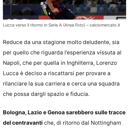
Lucca verso il ritorno in Serie A (Ansa Foto) – calciomercato.it
Reduce da una stagione molto deludente, sia
per quello che riguarda l’esperienza vissuta al
Napoli, che per quella in Inghilterra, Lorenzo
Lucca è deciso a riscattarsi per provare a
rilanciare la sua carriera e cerca una squadra
che possa dargli spazio e fiducia.
Bologna, Lazio e Genoa sarebbero sulle tracce
del centravanti
che, di ritorno dal Nottingham