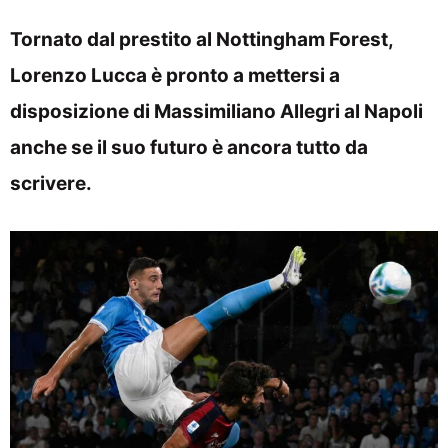
Tornato dal prestito al Nottingham Forest,
Lorenzo Lucca è pronto a mettersi a
disposizione di Massimiliano Allegri al Napoli
anche se il suo futuro è ancora tutto da
scrivere.