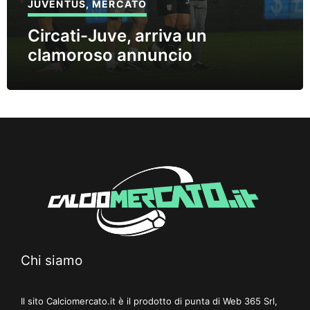
JUVENTUS
,
MERCATO
Circati-Juve, arriva un
clamoroso annuncio
Chi siamo
Il sito Calciomercato.it è il prodotto di punta di Web 365 Srl,