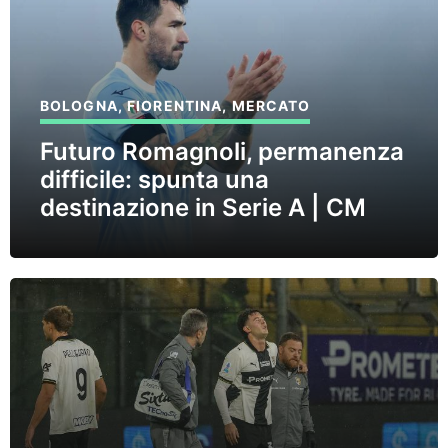
BOLOGNA
,
FIORENTINA
,
MERCATO
Futuro Romagnoli, permanenza
difficile: spunta una
destinazione in Serie A | CM