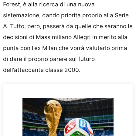
Forest, è alla ricerca di una nuova
sistemazione, dando priorità proprio alla Serie
A. Tutto, però, passerà da quelle che saranno le
decisioni di Massimiliano Allegri in merito alla
punta con l’ex Milan che vorrà valutarlo prima
di dare il proprio parere sul futuro
dell’attaccante classe 2000.