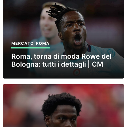
MERCATO
,
ROMA
Roma, torna di moda Rowe del
Bologna: tutti i dettagli | CM