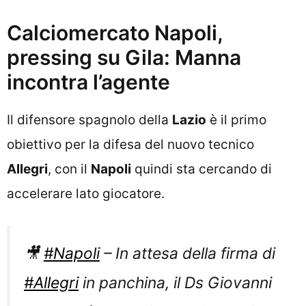
Calciomercato Napoli,
pressing su Gila: Manna
incontra l’agente
Il difensore spagnolo della
Lazio
è il primo
obiettivo per la difesa del nuovo tecnico
Allegri
, con il
Napoli
quindi sta cercando di
accelerare lato giocatore.
🎥
#Napoli
– In attesa della firma di
#Allegri
in panchina, il Ds Giovanni