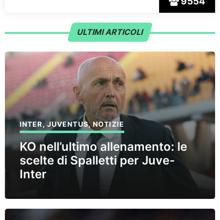
9554
ULTIMI ARTICOLI
INTER
,
JUVENTUS
,
NOTIZIE
KO nell’ultimo allenamento: le
scelte di Spalletti per Juve-
Inter