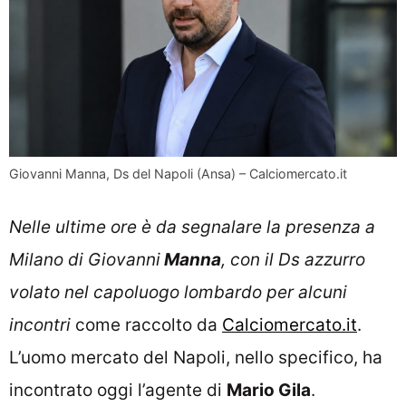
Giovanni Manna, Ds del Napoli (Ansa) – Calciomercato.it
Nelle ultime ore è da segnalare la presenza a
Milano di Giovanni
Manna
, con il Ds azzurro
volato nel capoluogo lombardo per alcuni
incontri
come raccolto da
Calciomercato.it
.
L’uomo mercato del Napoli, nello specifico, ha
incontrato oggi l’agente di
Mario Gila
.