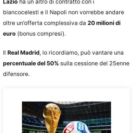
Lazio
ha un altro di contratto con i
biancocelesti e il Napoli non vorrebbe andare
oltre un’offerta complessiva da
20 milioni di
euro
(bonus compresi).
Il
Real Madrid
, lo ricordiamo, può vantare una
percentuale del 50%
sulla cessione del 25enne
difensore.