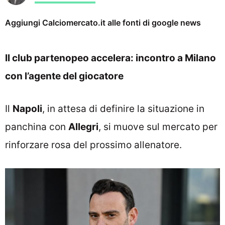
Aggiungi Calciomercato.it alle fonti di google news
Il club partenopeo accelera: incontro a Milano
con l’agente del giocatore
Il
Napoli
, in attesa di definire la situazione in
panchina con
Allegri
, si muove sul mercato per
rinforzare rosa del prossimo allenatore.