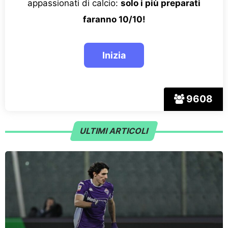
appassionati di calcio:
solo i più preparati
faranno 10/10!
9608
ULTIMI ARTICOLI