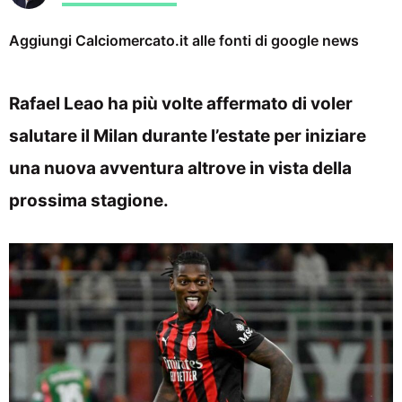
Aggiungi Calciomercato.it alle fonti di google news
Rafael Leao ha più volte affermato di voler
salutare il Milan durante l’estate per iniziare
una nuova avventura altrove in vista della
prossima stagione.