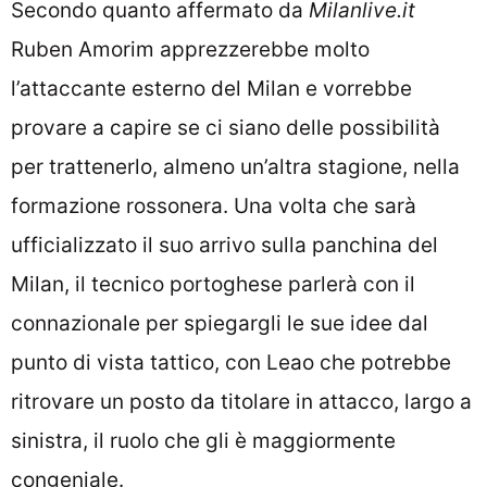
Secondo quanto affermato da
Milanlive.it
Ruben Amorim apprezzerebbe molto
l’attaccante esterno del Milan e vorrebbe
provare a capire se ci siano delle possibilità
per trattenerlo, almeno un’altra stagione, nella
formazione rossonera. Una volta che sarà
ufficializzato il suo arrivo sulla panchina del
Milan, il tecnico portoghese parlerà con il
connazionale per spiegargli le sue idee dal
punto di vista tattico, con Leao che potrebbe
ritrovare un posto da titolare in attacco, largo a
sinistra, il ruolo che gli è maggiormente
congeniale.