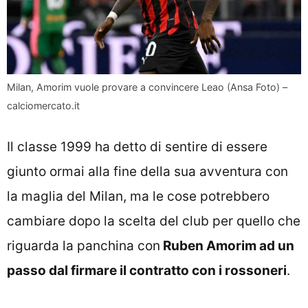
Milan, Amorim vuole provare a convincere Leao (Ansa Foto) –
calciomercato.it
Il classe 1999 ha detto di sentire di essere
giunto ormai alla fine della sua avventura con
la maglia del Milan, ma le cose potrebbero
cambiare dopo la scelta del club per quello che
riguarda la panchina con
Ruben Amorim ad un
passo dal firmare il contratto con i rossoneri
.