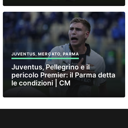
JUVENTUS
,
MERCATO
,
PARMA
Juventus, Pellegrino e il
pericolo Premier: il Parma detta
le condizioni | CM