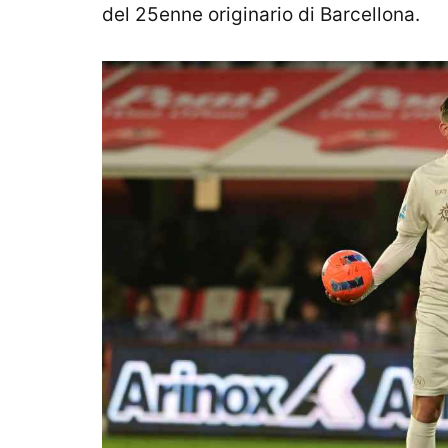
del 25enne originario di Barcellona.