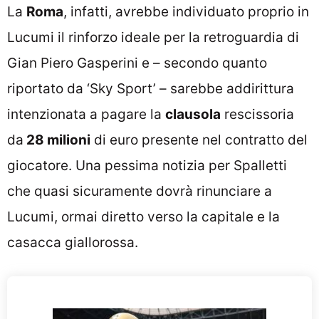
La
Roma
, infatti, avrebbe individuato proprio in
Lucumi il rinforzo ideale per la retroguardia di
Gian Piero Gasperini e – secondo quanto
riportato da ‘Sky Sport’ – sarebbe addirittura
intenzionata a pagare
la
clausola
rescissoria
da
28 milioni
di euro presente nel contratto del
giocatore. Una pessima notizia per Spalletti
che quasi sicuramente dovrà rinunciare a
Lucumi, ormai diretto verso la capitale e la
casacca giallorossa.