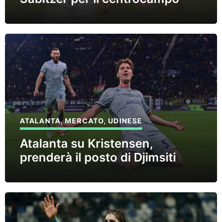
ATALANTA
,
MERCATO
,
UDINESE
Atalanta su Kristensen,
prenderà il posto di Djimsiti