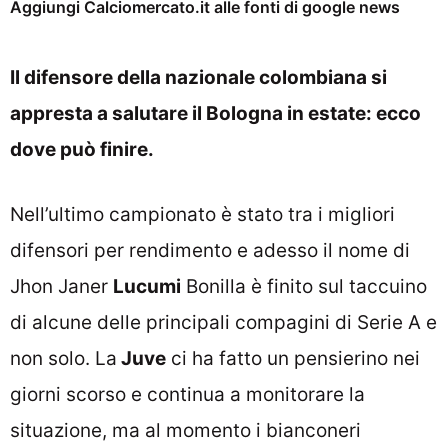
Aggiungi Calciomercato.it alle fonti di google news
Il difensore della nazionale colombiana si
appresta a salutare il Bologna in estate: ecco
dove può finire.
Nell’ultimo campionato è stato tra i migliori
difensori per rendimento e adesso il nome di
Jhon Janer
Lucumi
Bonilla è finito sul taccuino
di alcune delle principali compagini di Serie A e
non solo. La
Juve
ci ha fatto un pensierino nei
giorni scorso e continua a monitorare la
situazione, ma al momento i bianconeri