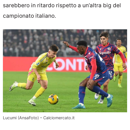
sarebbero in ritardo rispetto a un’altra big del
campionato italiano.
Lucumi (AnsaFoto) – Calciomercato.it