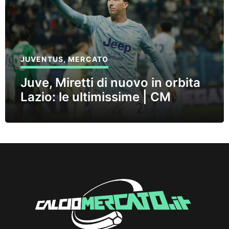
JUVENTUS
,
MERCATO
Juve, Miretti di nuovo in orbita
Lazio: le ultimissime | CM