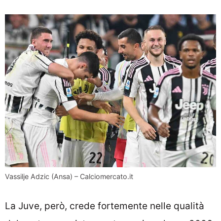
Vassilje Adzic (Ansa) – Calciomercato.it
La Juve, però, crede fortemente nelle qualità