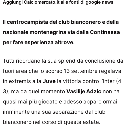
Aggiungi Calciomercato.it alle fonti di google news
Il centrocampista del club bianconero e della
nazionale montenegrina via dalla Continassa
per fare esperienza altrove.
Tutti ricordano la sua splendida conclusione da
fuori area che lo scorso 13 settembre regalava
in extremis alla
Juve
la vittoria contro l’Inter (4-
3), ma da quel momento
Vasilije Adzic
non ha
quasi mai più giocato e adesso appare ormai
imminente una sua separazione dal club
bianconero nel corso di questa estate.