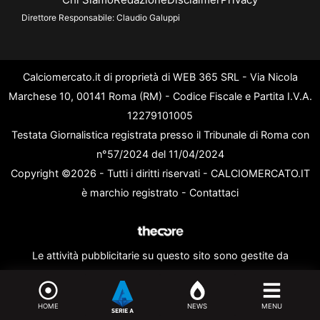
Direttore Responsabile:
Claudio Galuppi
Calciomercato.it di proprietà di WEB 365 SRL - Via Nicola
Marchese 10, 00141 Roma (RM) - Codice Fiscale e Partita I.V.A.
12279101005
Testata Giornalistica registrata presso il Tribunale di Roma con
n°57/2024 del 11/04/2024
Copyright ©2026 - Tutti i diritti riservati - CALCIOMERCATO.IT
è marchio registrato -
Contattaci
Le attività pubblicitarie su questo sito sono gestite da
theCoreAdv
HOME
NEWS
MENU