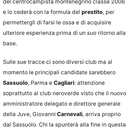
del centrocampista montenegrino classe 2006
e lo cederà con la formula del
prestito
, per
permettergli di farsi le ossa e di acquisire
ulteriore esperienza prima di un suo ritorno alla
base.
Sulle sue tracce ci sono diversi club ma al
momento le principali candidate sarebbero
Sassuolo
, Parma e
Cagliari
: attenzione
soprattutto al club neroverde visto che il nuovo
amministratore delegato e direttore generale
della Juve, Giovanni
Carnevali
, arriva proprio
dal Sassuolo. Chi la spunterà alla fine in questa