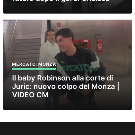
MERCATO
,
MONZA
Il baby Robinson alla corte di
Juric: nuovo colpo del Monza |
VIDEO CM