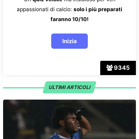
appassionati di calcio:
solo i più preparati
faranno 10/10!
9345
ULTIMI ARTICOLI