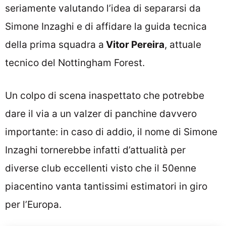
seriamente valutando l’idea di separarsi da
Simone Inzaghi e di affidare la guida tecnica
della prima squadra a
Vitor Pereira
, attuale
tecnico del Nottingham Forest.
Un colpo di scena inaspettato che potrebbe
dare il via a un valzer di panchine davvero
importante: in caso di addio, il nome di Simone
Inzaghi tornerebbe infatti d’attualità per
diverse club eccellenti visto che il 50enne
piacentino vanta tantissimi estimatori in giro
per l’Europa.