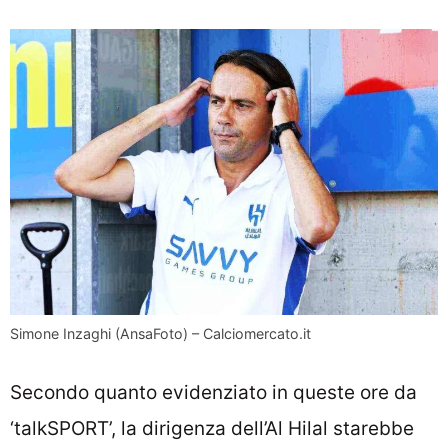
Simone Inzaghi (AnsaFoto) – Calciomercato.it
Secondo quanto evidenziato in queste ore da
‘talkSPORT’, la dirigenza dell’Al Hilal starebbe