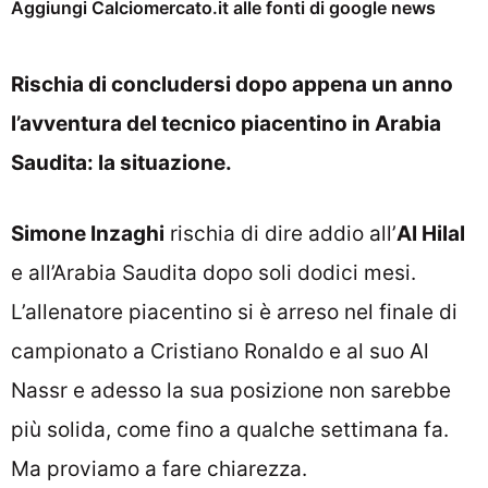
Aggiungi Calciomercato.it alle fonti di google news
Rischia di concludersi dopo appena un anno
l’avventura del tecnico piacentino in
Arabia
Saudita: la situazione.
Simone Inzaghi
rischia di dire addio all’
Al Hilal
e all’Arabia Saudita dopo soli dodici mesi.
L’allenatore piacentino si è arreso nel finale di
campionato a Cristiano Ronaldo e al suo Al
Nassr e adesso la sua posizione non sarebbe
più solida, come fino a qualche settimana fa.
Ma proviamo a fare chiarezza.