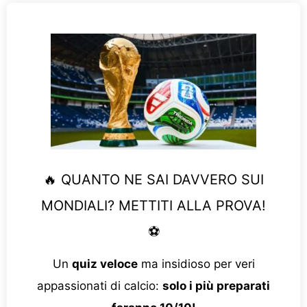
🔥 QUANTO NE SAI DAVVERO SUI
MONDIALI? METTITI ALLA PROVA!
⚽
Un
quiz veloce
ma insidioso per veri
appassionati di calcio:
solo i più preparati