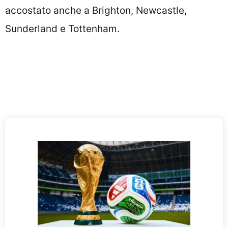
accostato anche a Brighton, Newcastle,
Sunderland e Tottenham.