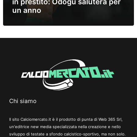
in prestito: Odogu saluterà per
un anno
Chi siamo
Il sito Calciomercato.it è il prodotto di punta di Web 365 Srl,
un'editrice new media specializzata nella creazione e nello
sviluppo di testate a sfondo calcistico-sportivo, ma non solo.