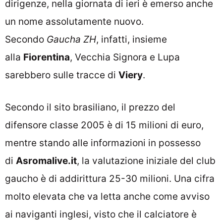
dirigenze, nella giornata di ieri è emerso anche
un nome assolutamente nuovo.
Secondo
Gaucha ZH
, infatti, insieme
alla
Fiorentina
, Vecchia Signora e Lupa
sarebbero sulle tracce di
Viery
.
Secondo il sito brasiliano, il prezzo del
difensore classe 2005 è di 15 milioni di euro,
mentre stando alle informazioni in possesso
di
Asromalive.it
, la valutazione iniziale del club
gaucho è di addirittura 25-30 milioni. Una cifra
molto elevata che va letta anche come avviso
ai naviganti inglesi, visto che il calciatore è