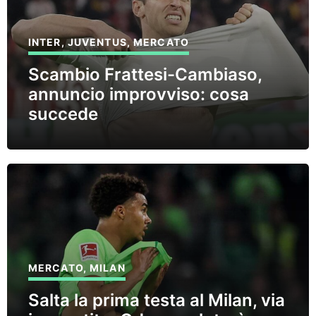
INTER
,
JUVENTUS
,
MERCATO
Scambio Frattesi-Cambiaso,
annuncio improvviso: cosa
succede
MERCATO
,
MILAN
Salta la prima testa al Milan, via