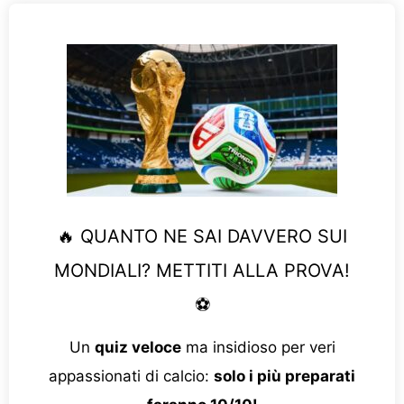
🔥 QUANTO NE SAI DAVVERO SUI
MONDIALI? METTITI ALLA PROVA!
⚽
Un
quiz veloce
ma insidioso per veri
appassionati di calcio:
solo i più preparati