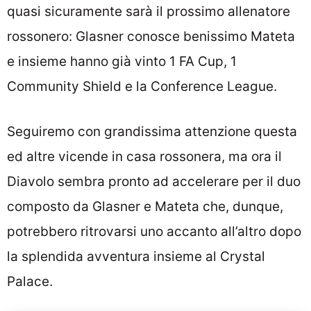
quasi sicuramente sarà il prossimo allenatore
rossonero: Glasner conosce benissimo Mateta
e insieme hanno già vinto 1 FA Cup, 1
Community Shield e la Conference League.
Seguiremo con grandissima attenzione questa
ed altre vicende in casa rossonera, ma ora il
Diavolo sembra pronto ad accelerare per il duo
composto da Glasner e Mateta che, dunque,
potrebbero ritrovarsi uno accanto all’altro dopo
la splendida avventura insieme al Crystal
Palace.