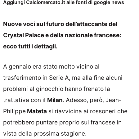
Aggiungi Calciomercato.it alle fonti di google news
Nuove voci sul futuro dell’attaccante del
Crystal Palace e della nazionale francese:
ecco tutti i dettagli.
A gennaio era stato molto vicino al
trasferimento in Serie A, ma alla fine alcuni
problemi al ginocchio hanno frenato la
trattativa con il
Milan
. Adesso, però, Jean-
Philippe
Mateta
si riavvicina ai rossoneri che
potrebbero puntare proprio sul francese in
vista della prossima stagione.