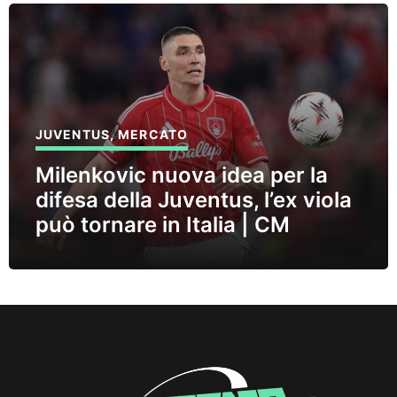
JUVENTUS
,
MERCATO
Milenkovic nuova idea per la
difesa della Juventus, l’ex viola
può tornare in Italia | CM