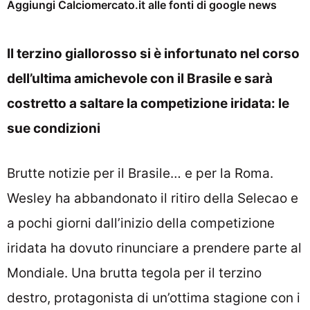
Aggiungi Calciomercato.it alle fonti di google news
Il terzino giallorosso si è infortunato nel corso
dell’ultima amichevole con il Brasile e sarà
costretto a saltare la competizione iridata: le
sue condizioni
Brutte notizie per il Brasile… e per la Roma.
Wesley ha abbandonato il ritiro della Selecao e
a pochi giorni dall’inizio della competizione
iridata ha dovuto rinunciare a prendere parte al
Mondiale. Una brutta tegola per il terzino
destro, protagonista di un’ottima stagione con i