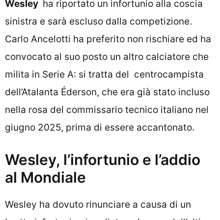
Wesley
ha riportato un infortunio alla coscia
sinistra e sarà escluso dalla competizione.
Carlo Ancelotti ha preferito non rischiare ed ha
convocato al suo posto un altro calciatore che
milita in Serie A: si tratta del centrocampista
dell’Atalanta Éderson, che era già stato incluso
nella rosa del commissario tecnico italiano nel
giugno 2025, prima di essere accantonato.
Wesley, l’infortunio e l’addio
al Mondiale
Wesley ha dovuto rinunciare a causa di un