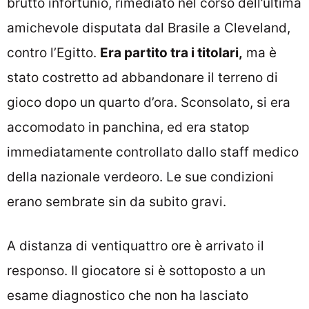
brutto infortunio, rimediato nel corso dell’ultima
amichevole disputata dal Brasile a Cleveland,
contro l’Egitto.
Era partito tra i titolari,
ma è
stato costretto ad abbandonare il terreno di
gioco dopo un quarto d’ora. Sconsolato, si era
accomodato in panchina, ed era statop
immediatamente controllato dallo staff medico
della nazionale verdeoro. Le sue condizioni
erano sembrate sin da subito gravi.
A distanza di ventiquattro ore è arrivato il
responso. Il giocatore si è sottoposto a un
esame diagnostico che non ha lasciato