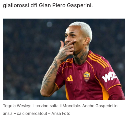
giallorossi dfi Gian Piero Gasperini.
Tegola Wesley: il terzino salta il Mondiale. Anche Gasperini in
ansia – calciomercato.it – Ansa Foto