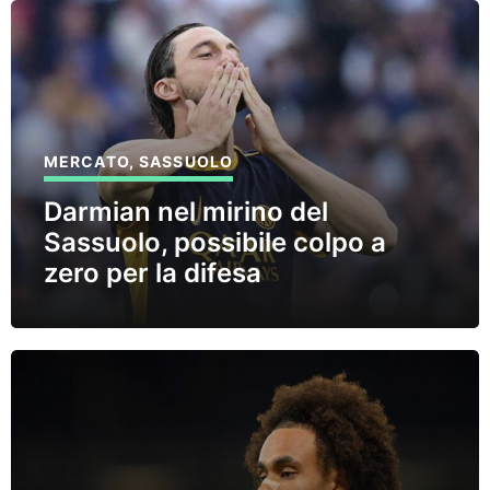
MERCATO
,
SASSUOLO
Darmian nel mirino del
Sassuolo, possibile colpo a
zero per la difesa