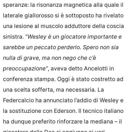
speranze: la risonanza magnetica alla quale il
laterale giallorosso si è sottoposto ha rivelato
una lesione al muscolo adduttore della coscia
sinistra. “
Wesley è un giocatore importante e
sarebbe un peccato perderlo. Spero non sia
nulla di grave, ma non nego che c’è
preoccupazione”
, aveva detto Ancelotti in
conferenza stampa. Oggi è stato costretto ad
una scelta sofferta, ma necessaria. La
Federcalcio ha annunciato l’addio di Wesley e
la sostituzione con Ederson. Il tecnico italiano
ha dunque preferito rinforzare la mediana – il