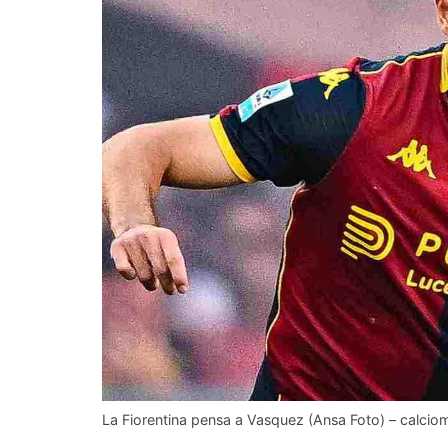
La Fiorentina pensa a Vasquez (Ansa Foto) – calciom