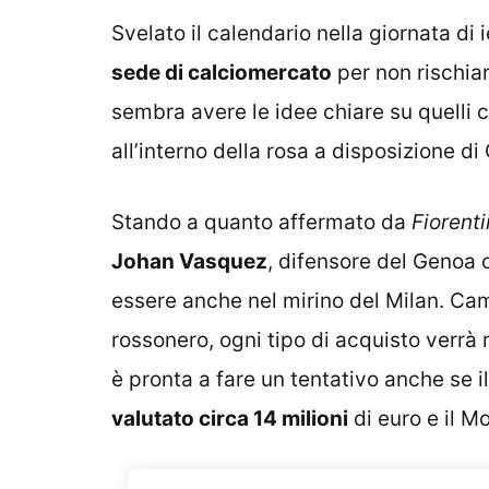
Svelato il calendario nella giornata di 
sede di calciomercato
per non rischiar
sembra avere le idee chiare su quelli 
all’interno della rosa a disposizione di
Stando a quanto affermato da
Fiorent
Johan Vasquez
, difensore del Genoa 
essere anche nel mirino del Milan. Cam
rossonero, ogni tipo di acquisto verrà r
è pronta a fare un tentativo anche se 
valutato circa 14 milioni
di euro e il M