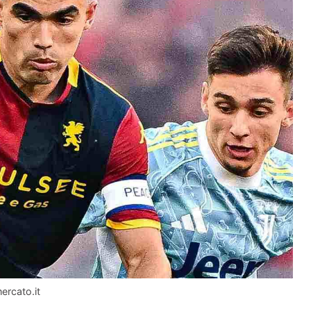
ercato.it