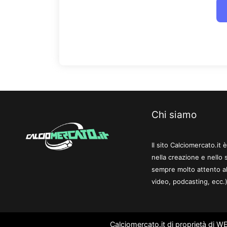
Chi siamo
Il sito Calciomercato.it
nella creazione e nello 
sempre molto attento al
video, podcasting, ecc.)
Calciomercato.it di proprietà di 