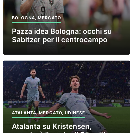
BOLOGNA
,
MERCATO
Pazza idea Bologna: occhi su
Sabitzer per il centrocampo
ATALANTA
,
MERCATO
,
UDINESE
Atalanta su Kristensen,