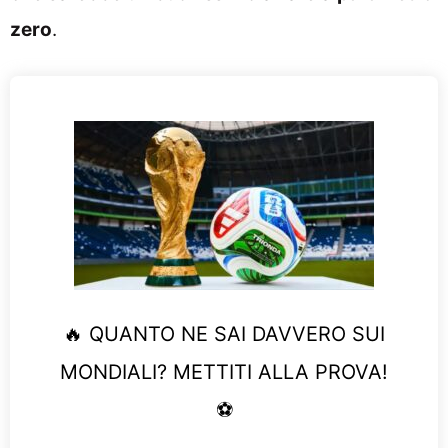
zero
.
🔥 QUANTO NE SAI DAVVERO SUI
MONDIALI? METTITI ALLA PROVA!
⚽