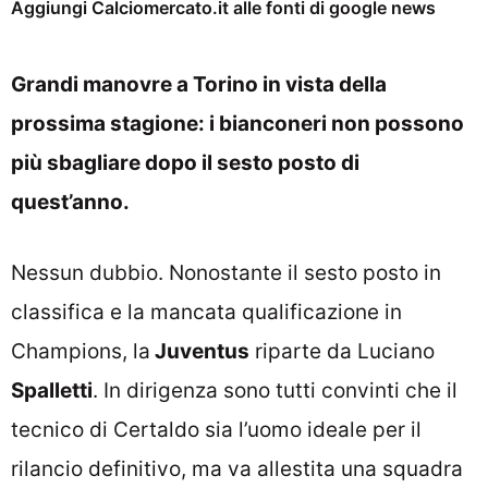
Aggiungi Calciomercato.it alle fonti di google news
Grandi manovre a Torino in vista della
prossima stagione: i bianconeri non possono
più sbagliare dopo il sesto posto di
quest’anno.
Nessun dubbio. Nonostante il sesto posto in
classifica e la mancata qualificazione in
Champions, la
Juventus
riparte da Luciano
Spalletti
. In dirigenza sono tutti convinti che il
tecnico di Certaldo sia l’uomo ideale per il
rilancio definitivo, ma va allestita una squadra