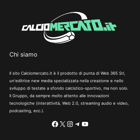
Chi siamo
Il sito Calciomercato.it è il prodotto di punta di Web 365 Srl,
un'editrice new media specializzata nella creazione e nello
sviluppo di testate a sfondo calcistico-sportivo, ma non solo.
Il Gruppo, da sempre molto attento alle innovazioni
tecnologiche (interattività, Web 2.0, streaming audio e video,
podcasting, ecc.).
Facebook
X
Instagram
Telegram
YouTube