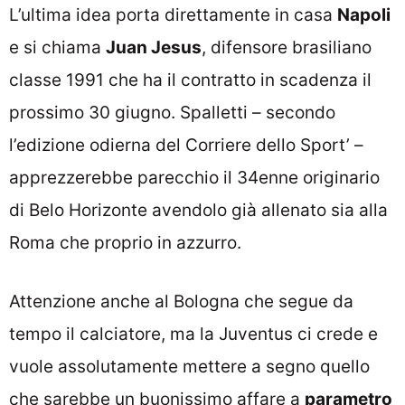
L’ultima idea porta direttamente in casa
Napoli
e si chiama
Juan Jesus
, difensore brasiliano
classe 1991 che ha il contratto in scadenza il
prossimo 30 giugno. Spalletti – secondo
l’edizione odierna del Corriere dello Sport’ –
apprezzerebbe parecchio il 34enne originario
di
Belo Horizonte avendolo già allenato sia alla
Roma che proprio in azzurro.
Attenzione anche al Bologna che segue da
tempo il calciatore, ma la Juventus ci crede e
vuole assolutamente mettere a segno quello
che sarebbe un buonissimo affare a
parametro