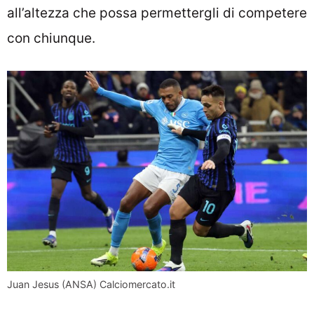
all’altezza che possa permettergli di competere
con chiunque.
Juan Jesus (ANSA) Calciomercato.it