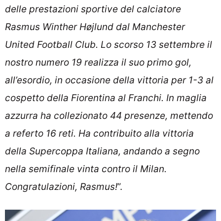
delle prestazioni sportive del calciatore
Rasmus Winther Højlund dal Manchester
United Football Club. Lo scorso 13 settembre il
nostro numero 19 realizza il suo primo gol,
all’esordio, in occasione della vittoria per 1-3 al
cospetto della Fiorentina al Franchi. In maglia
azzurra ha collezionato 44 presenze, mettendo
a referto 16 reti. Ha contribuito alla vittoria
della Supercoppa Italiana, andando a segno
nella semifinale vinta contro il Milan.
Congratulazioni, Rasmus!
”.