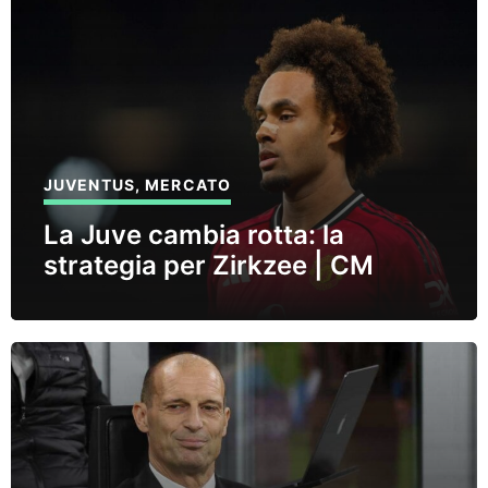
JUVENTUS
,
MERCATO
La Juve cambia rotta: la
strategia per Zirkzee | CM