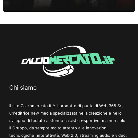
Chi siamo
Il sito Calciomercato.it è il prodotto di punta di Web 365 Srl,
un'editrice new media specializzata nella creazione e nello
sviluppo di testate a sfondo calcistico-sportivo, ma non solo.
Il Gruppo, da sempre molto attento alle innovazioni
tecnologiche (interattività, Web 2.0, streaming audio e video,