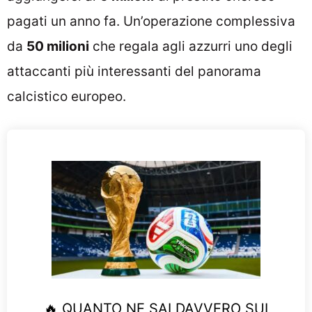
pagati un anno fa. Un’operazione complessiva
da
50 milioni
che regala agli azzurri uno degli
attaccanti più interessanti del panorama
calcistico europeo.
🔥 QUANTO NE SAI DAVVERO SUI