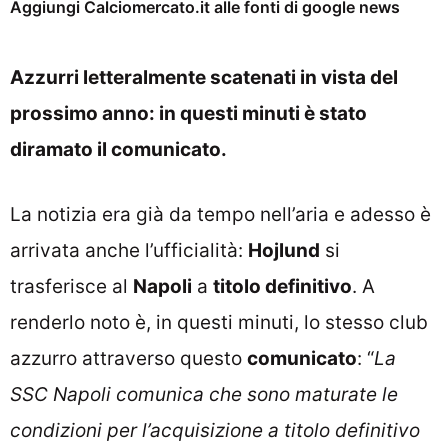
Aggiungi Calciomercato.it alle fonti di google news
Azzurri letteralmente scatenati in vista del
prossimo anno: in questi minuti è stato
diramato il comunicato.
La notizia era già da tempo nell’aria e adesso è
arrivata anche l’ufficialità:
Hojlund
si
trasferisce al
Napoli
a
titolo definitivo
. A
renderlo noto è, in questi minuti, lo stesso club
azzurro attraverso questo
comunicato
: “
La
SSC Napoli comunica che sono maturate le
condizioni per l’acquisizione a titolo definitivo