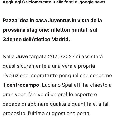
Aggiungi Calciomercato.it alle fonti di google news
Pazza idea in casa Juventus in vista della
prossima stagione: riflettori puntati sul
34enne dell’Atletico Madrid.
Nella
Juve
targata 2026/2027 si assisterà
quasi sicuramente a una vera e propria
rivoluzione, soprattutto per quel che concerne
il
centrocampo
. Luciano Spalletti ha chiesto a
gran voce l’arrivo di un profilo esperto e
capace di abbinare qualità e quantità e, a tal
proposito, l’ultima suggestione porta