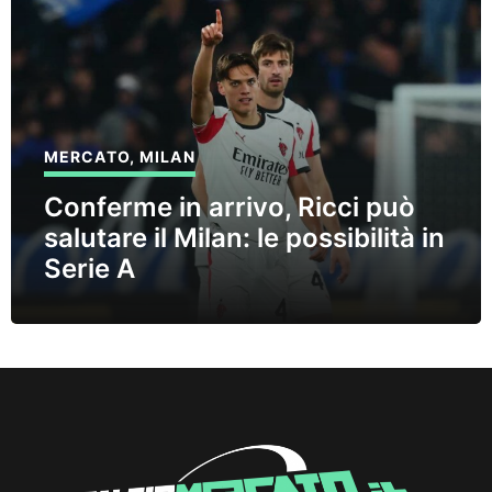
MERCATO
,
MILAN
Conferme in arrivo, Ricci può
salutare il Milan: le possibilità in
Serie A