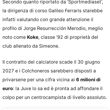
Secondo quanto riportato da ‘Sportmediaset’,
la dirigenza di corso Galileo Ferraris starebbe
infatti valutando con grande attenzione il
profilo di Jorge Resurrección Merodio, meglio
noto come
Koke
, classe ’92 di proprietà del
club allenato da Simeone.
Il contratto del calciatore scade il 30 giugno
2027 e i Colchoneros sarebbero disposti a
privarsene per una cifra vicina ai
6 milioni di
euro
: la Juve lo sa ed è pronta ad affondare il
colpo per un centrocampista di livello assoluto.