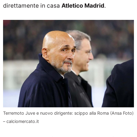
direttamente in casa
Atletico Madrid
.
Terremoto Juve e nuovo dirigente: scippo alla Roma (Ansa Foto)
– calciomercato.it