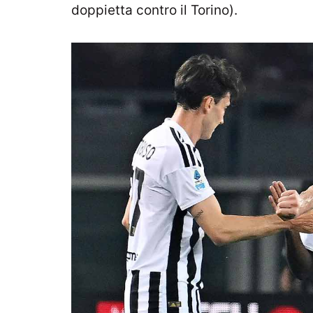
doppietta contro il Torino).