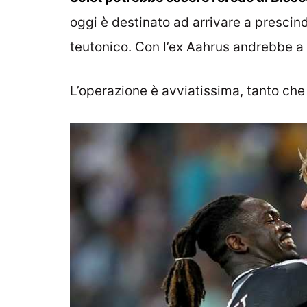
oggi è destinato ad arrivare a presci
teutonico. Con l’ex Aahrus andrebbe a 
L’operazione è avviatissima, tanto ch