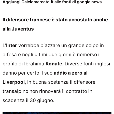
Aggiungi Calciomercato.it alle fonti di google news
Il difensore francese è stato accostato anche
alla Juventus
L’
Inter
vorrebbe piazzare un grande colpo in
difesa e negli ultimi due giorni è riemerso il
profilo di Ibrahima
Konate
. Diverse fonti inglesi
danno per certo il suo
addio a zero al
Liverpool
, in buona sostanza il difensore
transalpino non rinnoverà il contratto in
scadenza il 30 giugno.