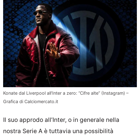
Konate dal Liverpool all’Inter a zero: “Cifre alte” (Instagram) –
Grafica di Calciomercato.it
Il suo approdo all’Inter, o in generale nella
nostra Serie A è tuttavia una possibilità