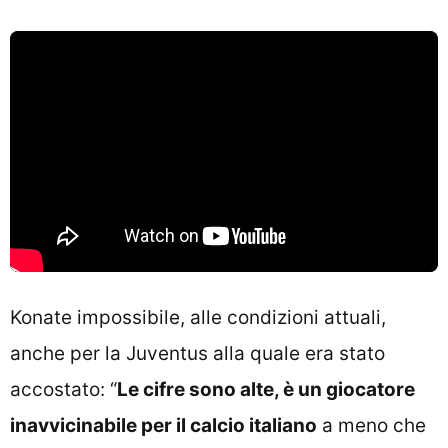
Konate impossibile, alle condizioni attuali,
anche per la Juventus alla quale era stato
accostato: “
Le cifre sono alte, è un giocatore
inavvicinabile per il calcio italiano
a meno che