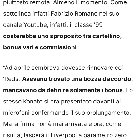
piuttosto remota. Almeno il momento. Come
sottolinea infatti Fabrizio Romano nel suo
canale Youtube, infatti, il classe ’99
costerebbe uno sproposito tra cartellino,
bonus vari e commissioni
.
“Ad aprile sembrava dovesse rinnovare coi
‘Reds’.
Avevano trovato una bozza d’accordo,
mancavano da definire solamente i bonus
. Lo
stesso Konate si era presentato davanti ai
microfoni confermando il suo prolungamento.
Ma la firma non è mai arrivata e ora, come
risulta, lascerà il Liverpool a parametro zero”.