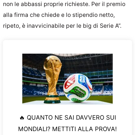
non le abbassi proprie richieste. Per il premio
alla firma che chiede e lo stipendio netto,
ripeto, è inavvicinabile per le big di Serie A”.
🔥 QUANTO NE SAI DAVVERO SUI
MONDIALI? METTITI ALLA PROVA!