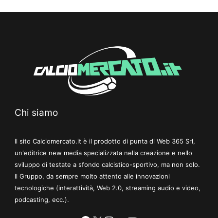
Chi siamo
Il sito Calciomercato.it è il prodotto di punta di Web 365 Srl,
un'editrice new media specializzata nella creazione e nello
sviluppo di testate a sfondo calcistico-sportivo, ma non solo.
Il Gruppo, da sempre molto attento alle innovazioni
tecnologiche (interattività, Web 2.0, streaming audio e video,
podcasting, ecc.).