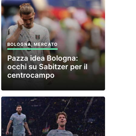
BOLOGNA
,
MERCATO
Pazza idea Bologna:
occhi su Sabitzer per il
centrocampo