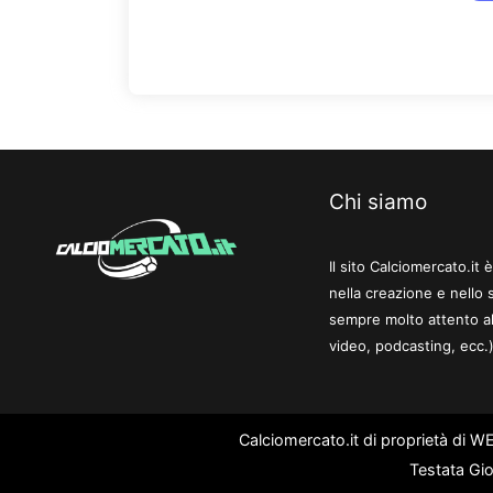
Chi siamo
Il sito Calciomercato.it
nella creazione e nello 
sempre molto attento al
video, podcasting, ecc.)
Calciomercato.it di proprietà di 
Testata Gio