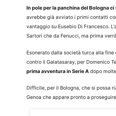
In pole per la panchina del Bologna 
avrebbe già avviato i primi contatti co
vantaggio su Eusebio Di Francesco. L’a
Sartori che da Fenucci, ma prima verrà
Esonerato dalla società turca alla fine 
contro il Galatasaray, per Domenico T
prima avventura in Serie A
dopo molte 
Difficile, per il Bologna, che si possa r
Genoa che appare pronto a proseguire 