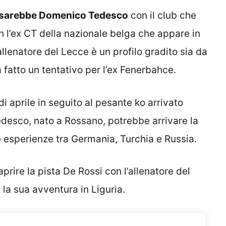
ci sarebbe Domenico Tedesco
con il club che
n l’ex CT della nazionale belga che appare in
llenatore del Lecce è un profilo gradito sia da
 fatto un tentativo per l’ex Fenerbahce.
di aprile in seguito al pesante ko arrivato
edesco, nato a Rossano, potrebbe arrivare la
esperienze tra Germania, Turchia e Russia.
iaprire la pista De Rossi con l’allenatore del
la sua avventura in Liguria.