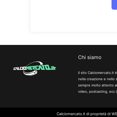
Chi siamo
Il sito Calciomercato.it
nella creazione e nello 
sempre molto attento al
video, podcasting, ecc.)
Calciomercato.it di proprietà di 