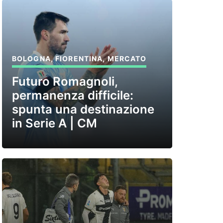
BOLOGNA
,
FIORENTINA
,
MERCATO
Futuro Romagnoli,
permanenza difficile:
spunta una destinazione
in Serie A | CM