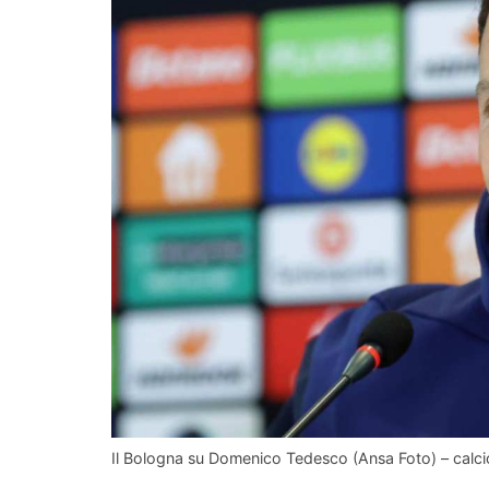
Il Bologna su Domenico Tedesco (Ansa Foto) – calci