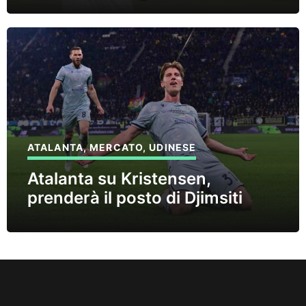
ATALANTA
,
MERCATO
,
UDINESE
Atalanta su Kristensen,
prenderà il posto di Djimsiti