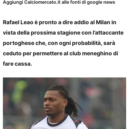
Aggiungi Calciomercato.it alle fonti di google news
Rafael Leao è pronto a dire addio al Milan in
vista della prossima stagione con l’attaccante
portoghese che, con ogni probabilità, sarà
ceduto per permettere al club meneghino di
fare cassa.