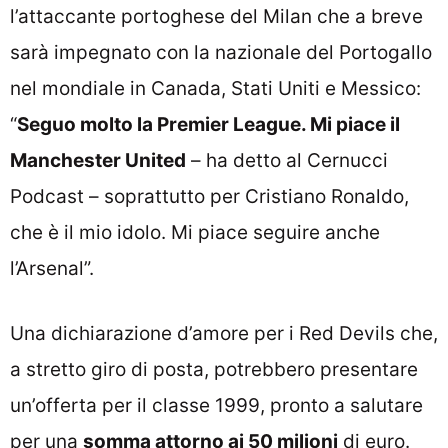
l’attaccante portoghese del Milan che a breve
sarà impegnato con la nazionale del Portogallo
nel mondiale in Canada, Stati Uniti e Messico:
“
Seguo molto la Premier League. Mi piace il
Manchester United
– ha detto al Cernucci
Podcast – soprattutto per Cristiano Ronaldo,
che è il mio idolo. Mi piace seguire anche
l’Arsenal”.
Una dichiarazione d’amore per i Red Devils che,
a stretto giro di posta, potrebbero presentare
un’offerta per il classe 1999, pronto a salutare
per una
somma attorno ai 50 milioni
di euro.