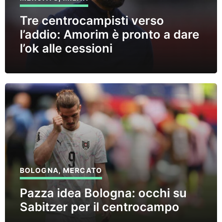
Tre centrocampisti verso
l’addio: Amorim è pronto a dare
l’ok alle cessioni
BOLOGNA
,
MERCATO
Pazza idea Bologna: occhi su
Sabitzer per il centrocampo