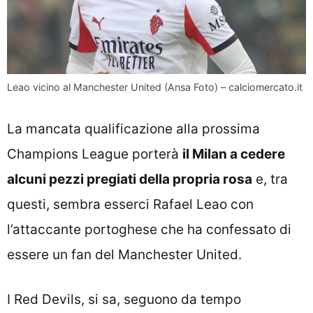
Leao vicino al Manchester United (Ansa Foto) – calciomercato.it
La mancata qualificazione alla prossima
Champions League porterà
il Milan a cedere
alcuni pezzi pregiati della propria rosa
e, tra
questi, sembra esserci Rafael Leao con
l’attaccante portoghese che ha confessato di
essere un fan del Manchester United.
I Red Devils, si sa, seguono da tempo