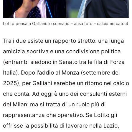
Lotito pensa a Galliani: lo scenario – ansa foto – calciomercato.it
Tra i due esiste un rapporto stretto: una lunga
amicizia sportiva e una condivisione politica
(entrambi siedono in Senato tra le fila di Forza
Italia). Dopo l’addio al Monza (settembre del
2025), per Galliani sarebbe un ritorno nel calcio
che conta. Ad oggi è uno dei consulenti esterni
del Milan: ma si tratta di un ruolo più di
rappresentanza che operativo. Se Lotito gli
offrisse la possibilità di lavorare nella Lazio,