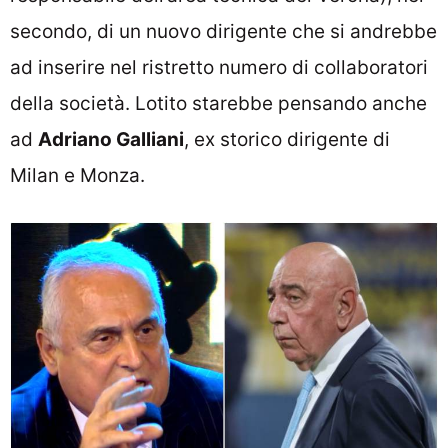
secondo, di un nuovo dirigente che si andrebbe
ad inserire nel ristretto numero di collaboratori
della società. Lotito starebbe pensando anche
ad
Adriano Galliani
, ex storico dirigente di
Milan e Monza.