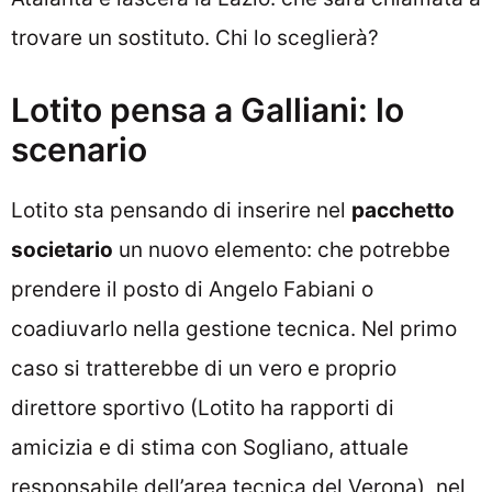
trovare un sostituto. Chi lo sceglierà?
Lotito pensa a Galliani: lo
scenario
Lotito sta pensando di inserire nel
pacchetto
societario
un nuovo elemento: che potrebbe
prendere il posto di Angelo Fabiani o
coadiuvarlo nella gestione tecnica. Nel primo
caso si tratterebbe di un vero e proprio
direttore sportivo (Lotito ha rapporti di
amicizia e di stima con Sogliano, attuale
responsabile dell’area tecnica del Verona), nel