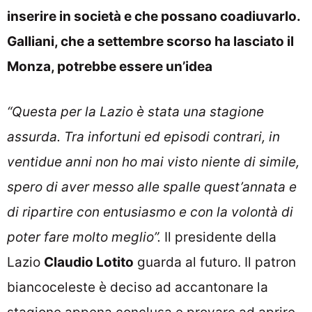
inserire in società e che possano coadiuvarlo.
Galliani, che a settembre scorso ha lasciato il
Monza, potrebbe essere un’idea
“Questa per la Lazio è stata una stagione
assurda.
Tra infortuni ed episodi contrari, in
ventidue anni non ho mai visto niente di simile,
spero di aver messo alle spalle quest’annata e
di ripartire con entusiasmo e con la volontà di
poter fare molto meglio”.
Il presidente della
Lazio
Claudio Lotito
guarda al futuro. Il patron
biancoceleste è deciso ad accantonare la