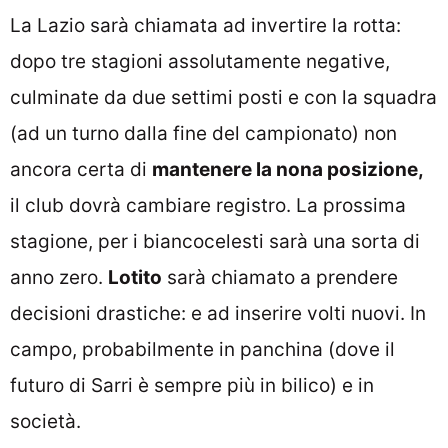
La Lazio sarà chiamata ad invertire la rotta:
dopo tre stagioni assolutamente negative,
culminate da due settimi posti e con la squadra
(ad un turno dalla fine del campionato) non
ancora certa di
mantenere la nona posizione,
il club dovrà cambiare registro. La prossima
stagione, per i biancocelesti sarà una sorta di
anno zero.
Lotito
sarà chiamato a prendere
decisioni drastiche: e ad inserire volti nuovi. In
campo, probabilmente in panchina (dove il
futuro di Sarri è sempre più in bilico) e in
società.