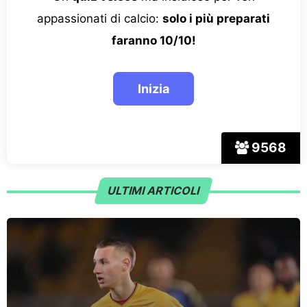
appassionati di calcio:
solo i più preparati
faranno 10/10!
9568
ULTIMI ARTICOLI