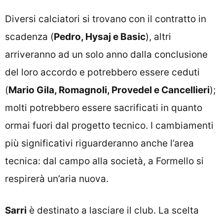
Diversi calciatori si trovano con il contratto in
scadenza (
Pedro, Hysaj e Basic
), altri
arriveranno ad un solo anno dalla conclusione
del loro accordo e potrebbero essere ceduti
(
Mario Gila, Romagnoli, Provedel e Cancellieri
);
molti potrebbero essere sacrificati in quanto
ormai fuori dal progetto tecnico. I cambiamenti
più significativi riguarderanno anche l’area
tecnica: dal campo alla società, a Formello si
respirerà un’aria nuova.
Sarri
è destinato a lasciare il club. La scelta