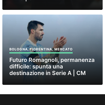
BOLOGNA
,
FIORENTINA
,
MERCATO
Futuro Romagnoli, permanenza
difficile: spunta una
destinazione in Serie A | CM