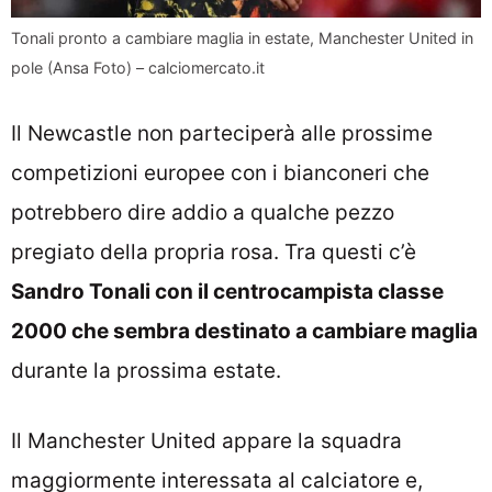
Tonali pronto a cambiare maglia in estate, Manchester United in
pole (Ansa Foto) – calciomercato.it
Il Newcastle non parteciperà alle prossime
competizioni europee con i bianconeri che
potrebbero dire addio a qualche pezzo
pregiato della propria rosa. Tra questi c’è
Sandro Tonali con il centrocampista classe
2000 che sembra destinato a cambiare maglia
durante la prossima estate.
Il Manchester United appare la squadra
maggiormente interessata al calciatore e,