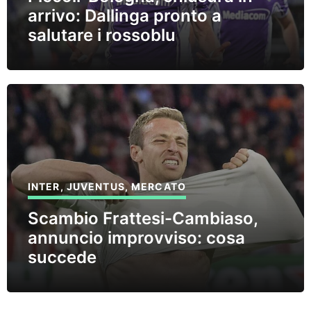
arrivo: Dallinga pronto a
salutare i rossoblu
INTER
,
JUVENTUS
,
MERCATO
Scambio Frattesi-Cambiaso,
annuncio improvviso: cosa
succede