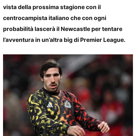
vista della prossima stagione con il
centrocampista italiano che con ogni
probabilità lascerà il Newcastle per tentare
l’avventura in un’altra big di Premier League.