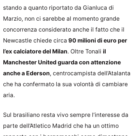
stando a quanto riportato da Gianluca di
Marzio, non ci sarebbe al momento grande
concorrenza considerato anche il fatto che il
Newcastle chiede circa
90 milioni di euro per
l’ex calciatore del Milan
. Oltre Tonali
il
Manchester United guarda con attenzione
anche a Ederson
, centrocampista dell’Atalanta
che ha confermato la sua volontà di cambiare
aria.
Sul brasiliano resta vivo sempre l’interesse da
parte dell’Atletico Madrid che ha un ottimo