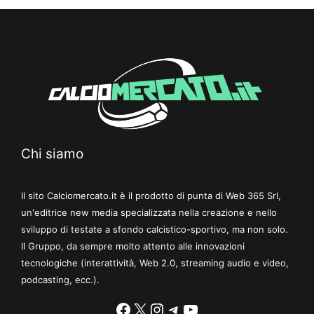
Chi siamo
Il sito Calciomercato.it è il prodotto di punta di Web 365 Srl,
un'editrice new media specializzata nella creazione e nello
sviluppo di testate a sfondo calcistico-sportivo, ma non solo.
Il Gruppo, da sempre molto attento alle innovazioni
tecnologiche (interattività, Web 2.0, streaming audio e video,
podcasting, ecc.).
Facebook
X
Instagram
Telegram
YouTube