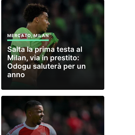
MERCATO
,
MILAN
Salta la prima testa al
Milan, via in prestito:
Odogu saluterà per un
anno