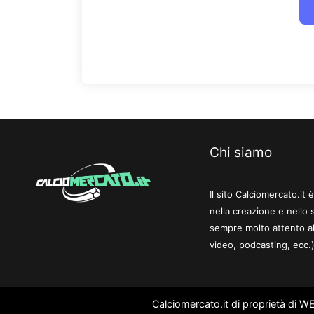
Chi siamo
Il sito Calciomercato.it
nella creazione e nello 
sempre molto attento al
video, podcasting, ecc.)
Calciomercato.it di proprietà di 