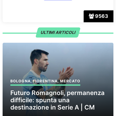
9563
ULTIMI ARTICOLI
BOLOGNA
,
FIORENTINA
,
MERCATO
Futuro Romagnoli, permanenza
difficile: spunta una
destinazione in Serie A | CM