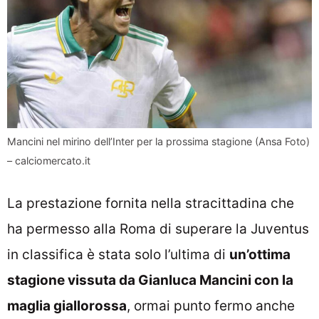
Mancini nel mirino dell’Inter per la prossima stagione (Ansa Foto)
– calciomercato.it
La prestazione fornita nella stracittadina che
ha permesso alla Roma di superare la Juventus
in classifica è stata solo l’ultima di
un’ottima
stagione vissuta da Gianluca Mancini con la
maglia giallorossa
, ormai punto fermo anche