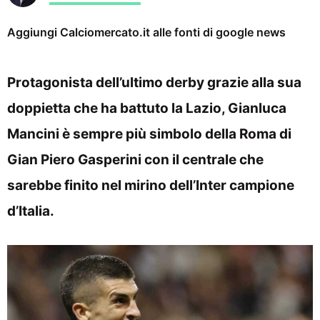
Aggiungi Calciomercato.it alle fonti di google news
Protagonista dell’ultimo derby grazie alla sua
doppietta che ha battuto la Lazio, Gianluca
Mancini è sempre più simbolo della Roma di
Gian Piero Gasperini con il centrale che
sarebbe finito nel mirino dell’Inter campione
d’Italia.