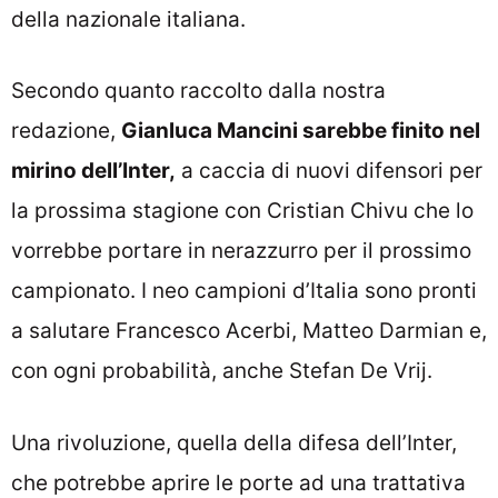
della nazionale italiana.
Secondo quanto raccolto dalla nostra
redazione,
Gianluca Mancini sarebbe finito nel
mirino dell’Inter,
a caccia di nuovi difensori per
la prossima stagione con Cristian Chivu che lo
vorrebbe portare in nerazzurro per il prossimo
campionato. I neo campioni d’Italia sono pronti
a salutare Francesco Acerbi, Matteo Darmian e,
con ogni probabilità, anche Stefan De Vrij.
Una rivoluzione, quella della difesa dell’Inter,
che potrebbe aprire le porte ad una trattativa