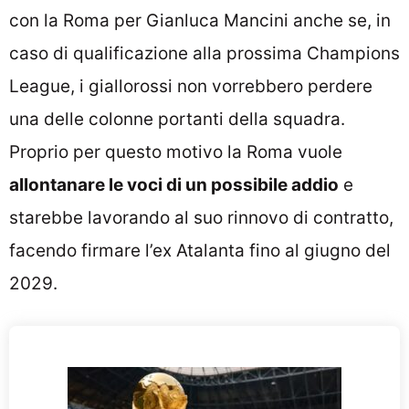
con la Roma per Gianluca Mancini anche se, in
caso di qualificazione alla prossima Champions
League, i giallorossi non vorrebbero perdere
una delle colonne portanti della squadra.
Proprio per questo motivo la Roma vuole
allontanare le voci di un possibile addio
e
starebbe lavorando al suo rinnovo di contratto,
facendo firmare l’ex Atalanta fino al giugno del
2029.