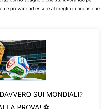
n e provare ad essere al meglio in occasione
 DAVVERO SUI MONDIALI?
ALLA PROVA! ⚽