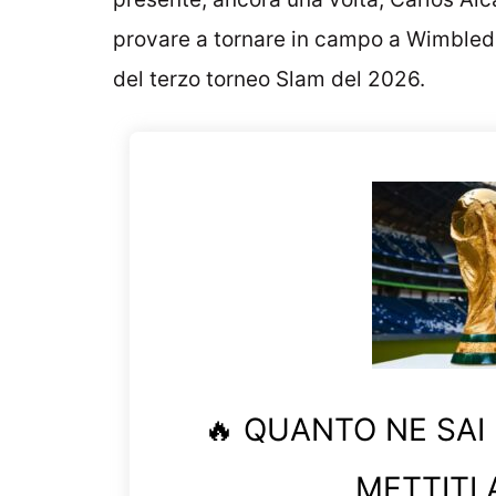
provare a tornare in campo a Wimbledo
del terzo torneo Slam del 2026.
🔥 QUANTO NE SAI
METTITI 