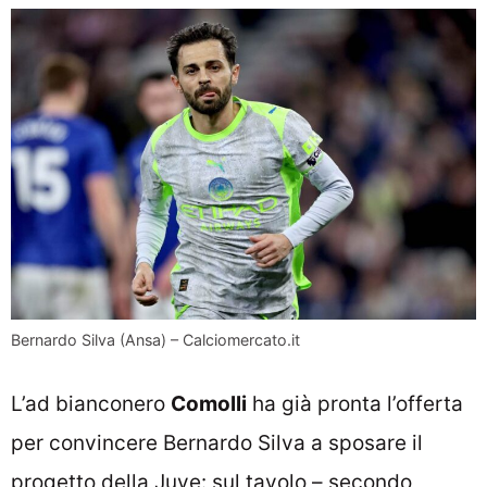
Bernardo Silva (Ansa) – Calciomercato.it
L’ad bianconero
Comolli
ha già pronta l’offerta
per convincere Bernardo Silva a sposare il
progetto della Juve: sul tavolo – secondo