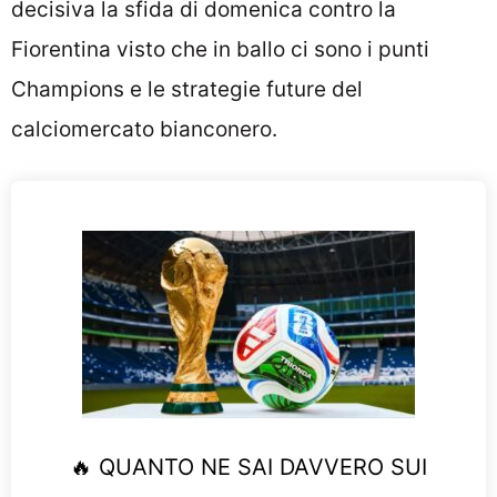
decisiva la sfida di domenica contro la
Fiorentina visto che in ballo ci sono i punti
Champions e le strategie future del
calciomercato bianconero.
🔥 QUANTO NE SAI DAVVERO SUI