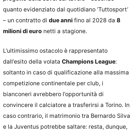
quanto evidenziato dal quotidiano ‘Tuttosport’
– un contratto di
due anni
fino al 2028 da
8
milioni di euro
netti a stagione.
L’ultimissimo ostacolo è rappresentato
dall’esito della volata
Champions League
:
soltanto in caso di qualificazione alla massima
competizione continentale per club, i
bianconeri avrebbero l’opportunità di
convincere il calciatore a trasferirsi a Torino. In
caso contrario, il matrimonio tra Bernardo Silva
e la Juventus potrebbe saltare: resta, dunque,