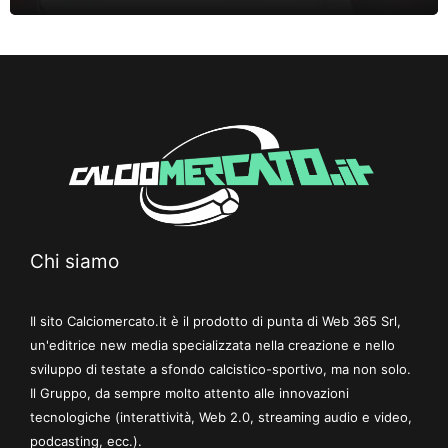
Chi siamo
Il sito Calciomercato.it è il prodotto di punta di Web 365 Srl,
un'editrice new media specializzata nella creazione e nello
sviluppo di testate a sfondo calcistico-sportivo, ma non solo.
Il Gruppo, da sempre molto attento alle innovazioni
tecnologiche (interattività, Web 2.0, streaming audio e video,
podcasting, ecc.).