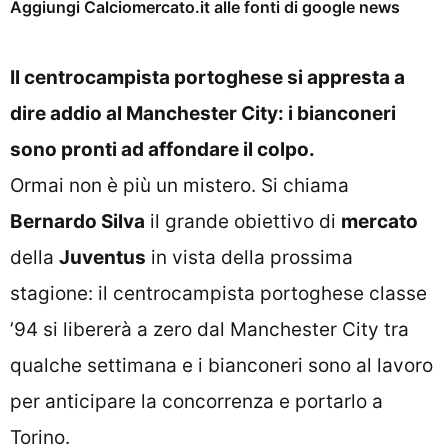
Aggiungi Calciomercato.it alle fonti di google news
Il centrocampista portoghese si appresta a
dire addio al Manchester City: i bianconeri
sono pronti ad affondare il colpo.
Ormai non è più un mistero. Si chiama
Bernardo Silva
il grande obiettivo di
mercato
della
Juventus
in vista della prossima
stagione: il centrocampista portoghese classe
’94 si libererà a zero dal Manchester City tra
qualche settimana e i bianconeri sono al lavoro
per anticipare la concorrenza e portarlo a
Torino.