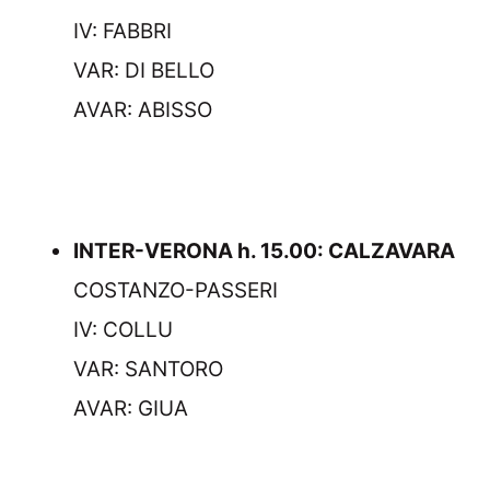
IV: FABBRI
VAR: DI BELLO
AVAR: ABISSO
INTER-VERONA h. 15.00: CALZAVARA
COSTANZO-PASSERI
IV: COLLU
VAR: SANTORO
AVAR: GIUA