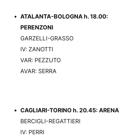
ATALANTA-BOLOGNA h. 18.00:
PERENZONI
GARZELLI-GRASSO
IV: ZANOTTI
VAR: PEZZUTO
AVAR: SERRA
CAGLIARI-TORINO h. 20.45: ARENA
BERCIGLI-REGATTIERI
IV: PERRI