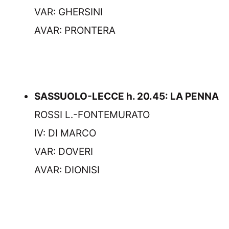
VAR: GHERSINI
AVAR: PRONTERA
SASSUOLO-LECCE h. 20.45: LA PENNA
ROSSI L.-FONTEMURATO
IV: DI MARCO
VAR: DOVERI
AVAR: DIONISI