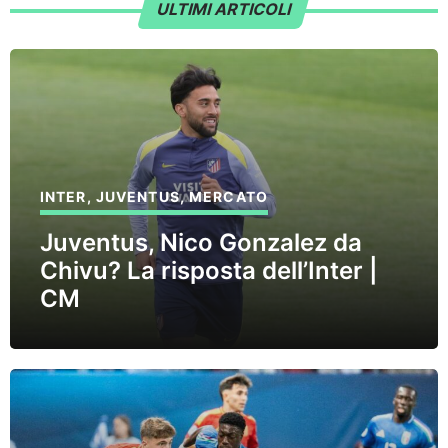
ULTIMI ARTICOLI
INTER
,
JUVENTUS
,
MERCATO
Juventus, Nico Gonzalez da
Chivu? La risposta dell’Inter |
CM