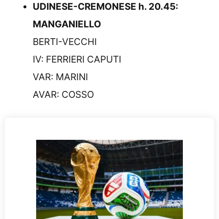
UDINESE-CREMONESE h. 20.45:
MANGANIELLO
BERTI-VECCHI
IV: FERRIERI CAPUTI
VAR: MARINI
AVAR: COSSO