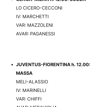
LO CICERO-CECCONI
IV: MARCHETTI
VAR: MAZZOLENI
AVAR: PAGANESSI
JUVENTUS-FIORENTINA h. 12.00:
MASSA
MELI-ALASSIO
IV: MARINELLI
VAR: CHIFFI