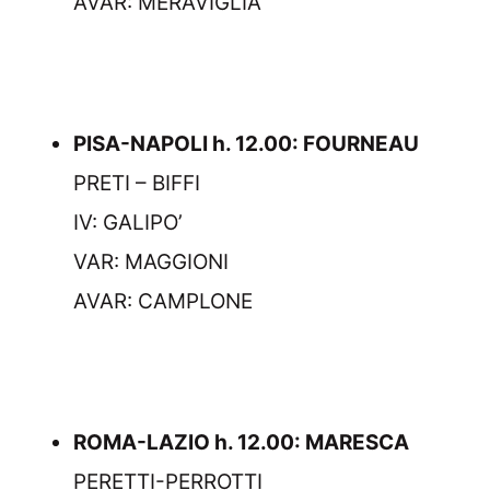
AVAR: MERAVIGLIA
PISA-NAPOLI h. 12.00: FOURNEAU
PRETI – BIFFI
IV: GALIPO’
VAR: MAGGIONI
AVAR: CAMPLONE
ROMA-LAZIO h. 12.00: MARESCA
PERETTI-PERROTTI