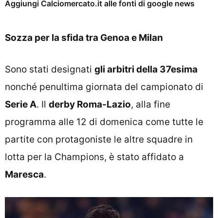
Aggiungi Calciomercato.it alle fonti di google news
Sozza per la sfida tra Genoa e Milan
Sono stati designati
gli arbitri della 37esima
nonché penultima giornata del campionato di
Serie A
. Il
derby Roma-Lazio
, alla fine
programma alle 12 di domenica come tutte le
partite con protagoniste le altre squadre in
lotta per la Champions, è stato affidato a
Maresca
.