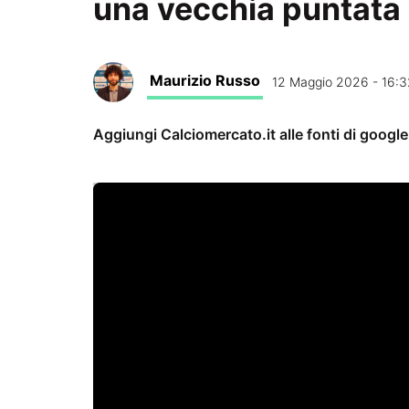
una vecchia puntata
Maurizio Russo
12 Maggio 2026 - 16:3
Aggiungi Calciomercato.it alle fonti di googl