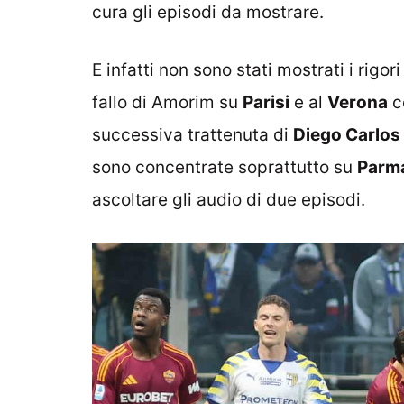
cura gli episodi da mostrare.
E infatti non sono stati mostrati i rigor
fallo di Amorim su
Parisi
e al
Verona
co
successiva trattenuta di
Diego Carlos
sono concentrate soprattutto su
Parm
ascoltare gli audio di due episodi.