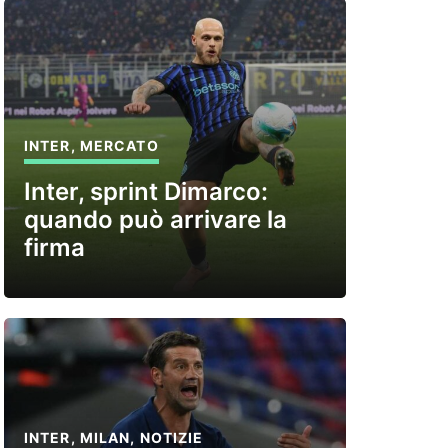
INTER
,
MERCATO
Inter, sprint Dimarco:
quando può arrivare la
firma
INTER
,
MILAN
,
NOTIZIE