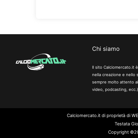
Chi siamo
Il sito Calciomercato.it
nella creazione e nello 
sempre molto attento al
video, podcasting, ecc.)
Calciomercato.it di proprietà di 
Testata Gio
Copyright ©202