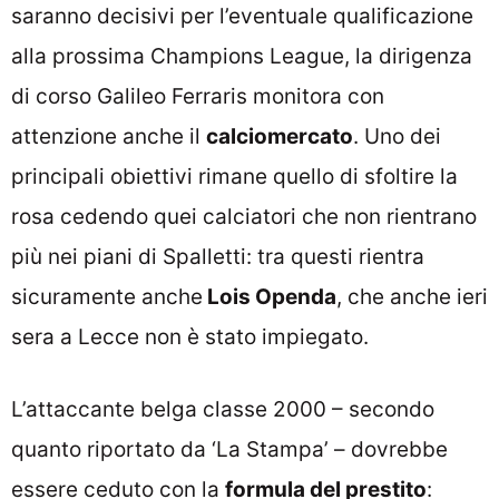
saranno decisivi per l’eventuale qualificazione
alla prossima Champions League, la dirigenza
di corso Galileo Ferraris monitora con
attenzione anche il
calciomercato
. Uno dei
principali obiettivi rimane quello di sfoltire la
rosa cedendo quei calciatori che non rientrano
più nei piani di Spalletti: tra questi rientra
sicuramente anche
Lois Openda
, che anche ieri
sera a Lecce non è stato impiegato.
L’attaccante belga classe 2000 – secondo
quanto riportato da ‘La Stampa’ – dovrebbe
essere ceduto con la
formula del prestito
: