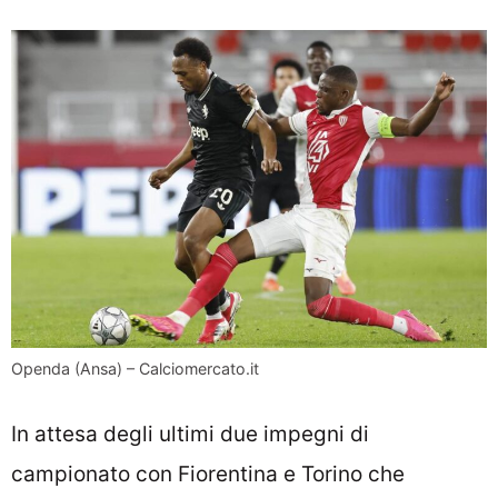
Openda (Ansa) – Calciomercato.it
In attesa degli ultimi due impegni di
campionato con Fiorentina e Torino che