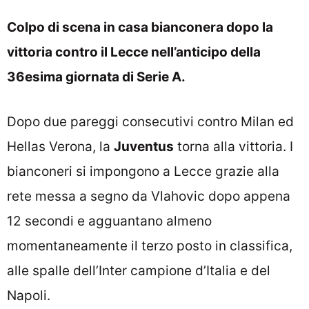
Colpo di scena in casa bianconera dopo la
vittoria contro il Lecce nell’anticipo della
36esima giornata di Serie A.
Dopo due pareggi consecutivi contro Milan ed
Hellas Verona, la
Juventus
torna alla vittoria. I
bianconeri si impongono a Lecce grazie alla
rete messa a segno da Vlahovic dopo appena
12 secondi e agguantano almeno
momentaneamente il terzo posto in classifica,
alle spalle dell’Inter campione d’Italia e del
Napoli.