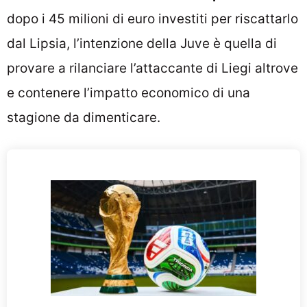
dopo i 45 milioni di euro investiti per riscattarlo
dal Lipsia, l’intenzione della Juve è quella di
provare a rilanciare l’attaccante di Liegi altrove
e contenere l’impatto economico di una
stagione da dimenticare.