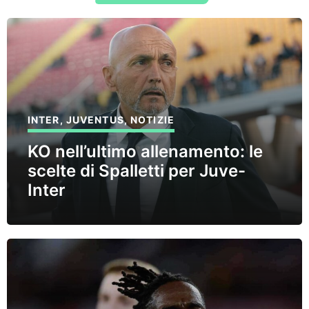
INTER
,
JUVENTUS
,
NOTIZIE
KO nell’ultimo allenamento: le
scelte di Spalletti per Juve-
Inter