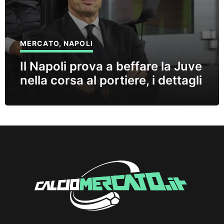
MERCATO
,
NAPOLI
Il Napoli prova a beffare la Juve
nella corsa al portiere, i dettagli