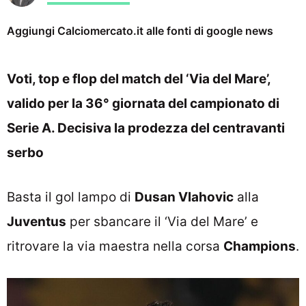
Aggiungi Calciomercato.it alle fonti di google news
Voti, top e flop del match del ‘Via del Mare’,
valido per la 36° giornata del campionato di
Serie A. Decisiva la prodezza del centravanti
serbo
Basta il gol lampo di
Dusan Vlahovic
alla
Juventus
per sbancare il ‘Via del Mare’ e
ritrovare la via maestra nella corsa
Champions
.