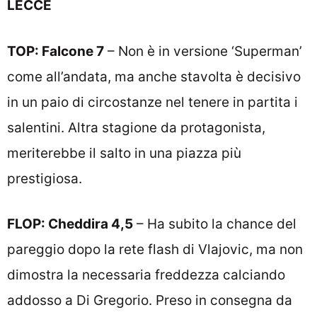
LECCE
TOP: Falcone 7
– Non è in versione ‘Superman’
come all’andata, ma anche stavolta è decisivo
in un paio di circostanze nel tenere in partita i
salentini. Altra stagione da protagonista,
meriterebbe il salto in una piazza più
prestigiosa.
FLOP: Cheddira 4,5
– Ha subito la chance del
pareggio dopo la rete flash di Vlajovic, ma non
dimostra la necessaria freddezza calciando
addosso a Di Gregorio. Preso in consegna da