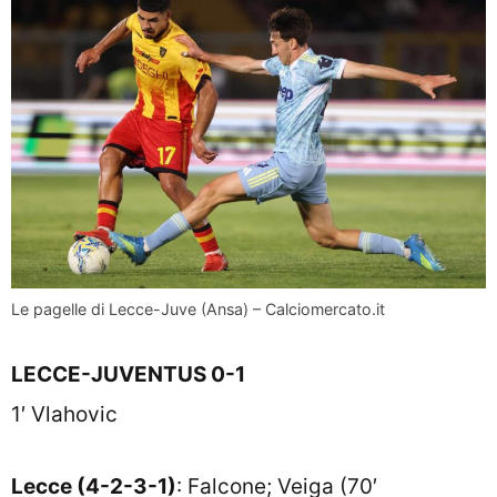
Le pagelle di Lecce-Juve (Ansa) – Calciomercato.it
LECCE-JUVENTUS 0-1
1′ Vlahovic
Lecce (4-2-3-1)
: Falcone; Veiga (70′