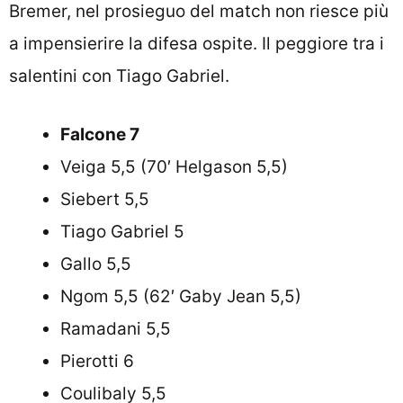
Bremer, nel prosieguo del match non riesce più
a impensierire la difesa ospite. Il peggiore tra i
salentini con Tiago Gabriel.
Falcone 7
Veiga 5,5 (70′ Helgason 5,5)
Siebert 5,5
Tiago Gabriel 5
Gallo 5,5
Ngom 5,5 (62′ Gaby Jean 5,5)
Ramadani 5,5
Pierotti 6
Coulibaly 5,5