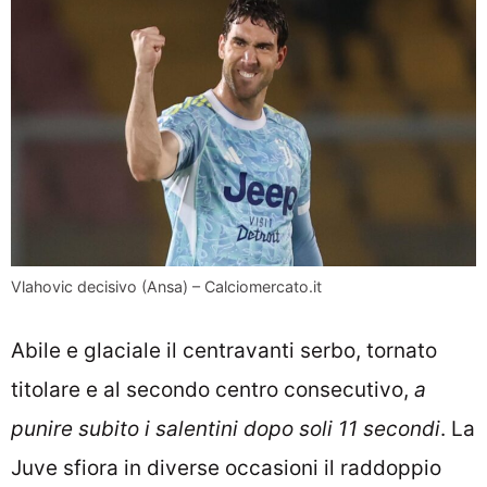
Vlahovic decisivo (Ansa) – Calciomercato.it
Abile e glaciale il centravanti serbo, tornato
titolare e al secondo centro consecutivo,
a
punire subito i salentini dopo soli 11 secondi
. La
Juve sfiora in diverse occasioni il raddoppio