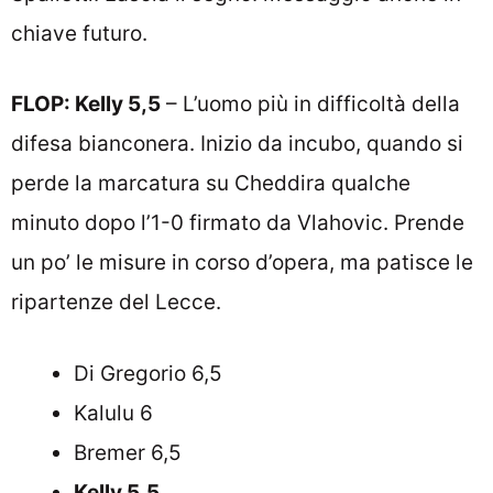
chiave futuro.
FLOP:
Kelly 5,5
– L’uomo più in difficoltà della
difesa bianconera. Inizio da incubo, quando si
perde la marcatura su Cheddira qualche
minuto dopo l’1-0 firmato da Vlahovic. Prende
un po’ le misure in corso d’opera, ma patisce le
ripartenze del Lecce.
Di Gregorio 6,5
Kalulu 6
Bremer 6,5
Kelly 5,5