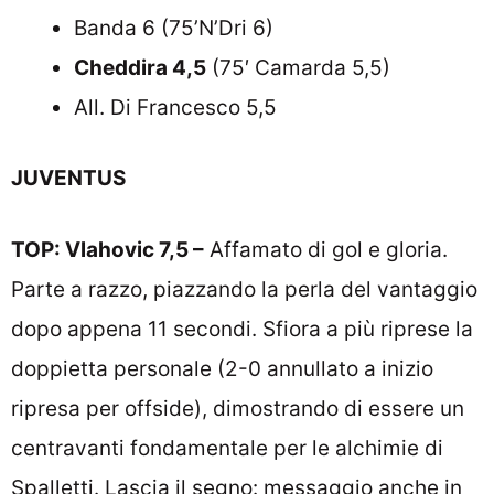
Banda 6 (75’N’Dri 6)
Cheddira 4,5
(75′ Camarda 5,5)
All. Di Francesco 5,5
JUVENTUS
TOP: Vlahovic 7,5 –
Affamato di gol e gloria.
Parte a razzo, piazzando la perla del vantaggio
dopo appena 11 secondi. Sfiora a più riprese la
doppietta personale (2-0 annullato a inizio
ripresa per offside), dimostrando di essere un
centravanti fondamentale per le alchimie di
Spalletti. Lascia il segno: messaggio anche in