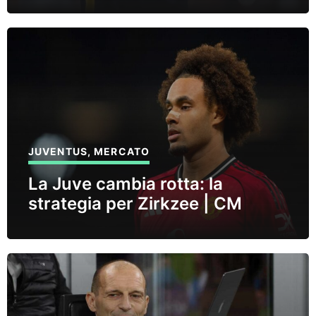
JUVENTUS
,
MERCATO
La Juve cambia rotta: la
strategia per Zirkzee | CM